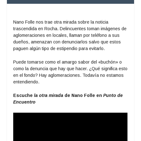
Nano Folle nos trae otra mirada sobre la noticia
trascendida en Rocha. Delincuentes toman imágenes de
aglomeraciones en locales, llaman por teléfono a sus
dueños, amenazan con denunciarlos salvo que estos
paguen algún tipo de estipendio para evitarlo.
Puede tomarse como el amargo sabor del «buchón» o
como la denuncia que hay que hacer. ¿Qué significa esto
en el fondo? Hay aglomeraciones. Todavía no estamos
entendiendo.
Escuche
la otra mirada
de Nano Folle en
Punto de
Encuentro