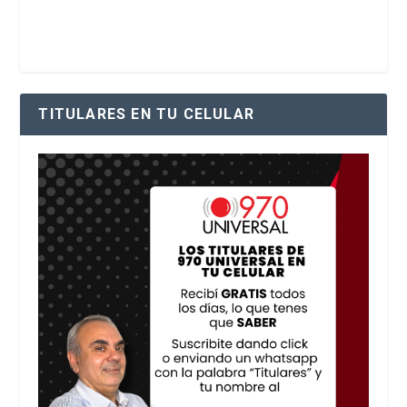
TITULARES EN TU CELULAR