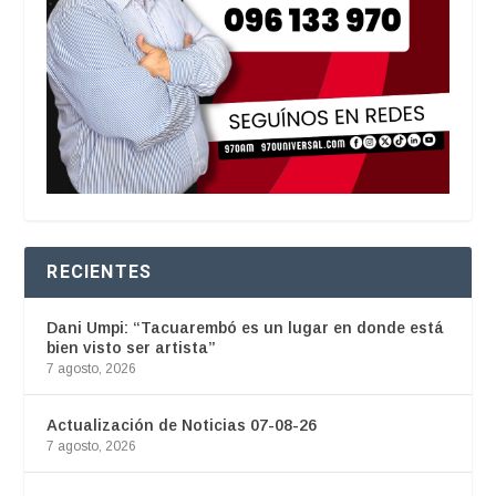
RECIENTES
Dani Umpi: “Tacuarembó es un lugar en donde está
bien visto ser artista”
7 agosto, 2026
Actualización de Noticias 07-08-26
7 agosto, 2026