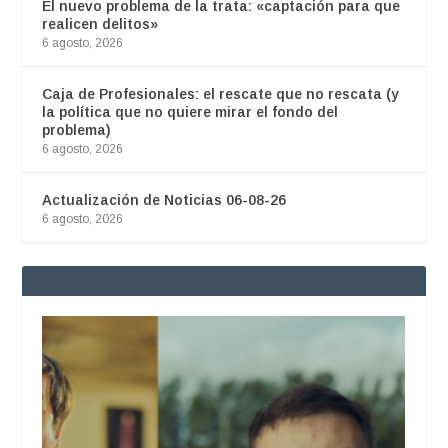
El nuevo problema de la trata: «captación para que
realicen delitos»
6 agosto, 2026
Caja de Profesionales: el rescate que no rescata (y
la política que no quiere mirar el fondo del
problema)
6 agosto, 2026
Actualización de Noticias 06-08-26
6 agosto, 2026