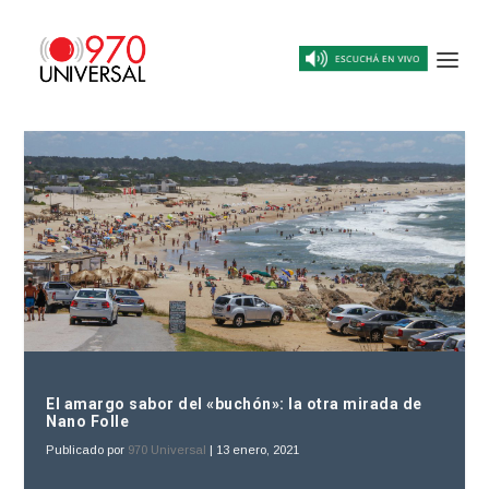
El amargo sabor del «buchón»: la otra mirada de
Nano Folle
Publicado por
970 Universal
|
13 enero, 2021