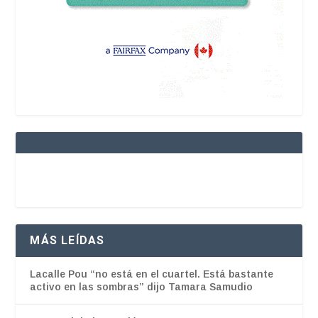
MÁS LEÍDAS
Lacalle Pou “no está en el cuartel. Está bastante
activo en las sombras” dijo Tamara Samudio