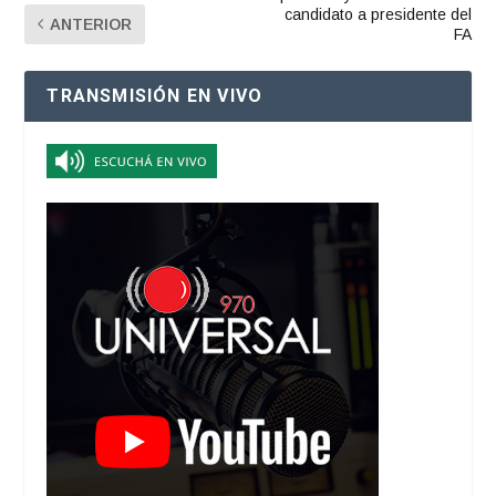
candidato a presidente del
ANTERIOR
FA
TRANSMISIÓN EN VIVO