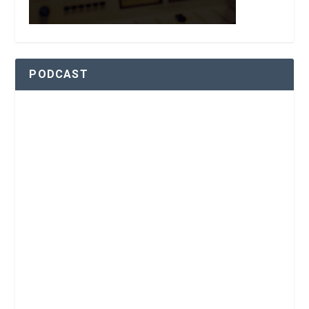
PODCAST