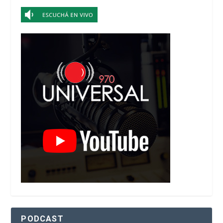
PODCAST