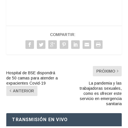
COMPARTIR:
PRÓXIMO
Hospital de BSE dispondrá
de 50 camas para atender a
expacientes Covid-19
La pandemia y las
trabajadoras sexuales,
ANTERIOR
como es ofrecer este
servicio en emergencia
sanitaria
TRANSMISIÓN EN VIVO