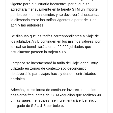
vigente para el “Usuario frecuente”, por el que se
acreditará mensualmente en la tarjeta STM un importe
por los boletos consumidos y se devolverá al usuario/a
la diferencia entre las tarifas vigentes a partir del 1 de
abril y las anteriores.
Se dispuso que las tarifas correspondientes al viaje de
los jubilados A y B continúen en los mismos valores, por
lo cual se beneficiará a unos 90.000 jubilados que
actualmente poseen la tarjeta STM.
Tampoco se incrementará la tarifa del viaje Zonal, muy
utilizado en zonas de contexto socioeconómico
desfavorable para viajes hacia y desde centralidades
barriales.
Además, como forma de continuar favoreciendo a los
pasajeros frecuentes del STM -aquellos que realizan 40
o más viajes mensuales- se incrementará el beneficio
otorgado de $ 2 a $ 3 por boleto.