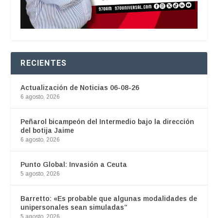
RECIENTES
Actualización de Noticias 06-08-26
6 agosto, 2026
Peñarol bicampeón del Intermedio bajo la dirección
del botija Jaime
6 agosto, 2026
Punto Global: Invasión a Ceuta
5 agosto, 2026
Barretto: «Es probable que algunas modalidades de
unipersonales sean simuladas”
5 agosto, 2026