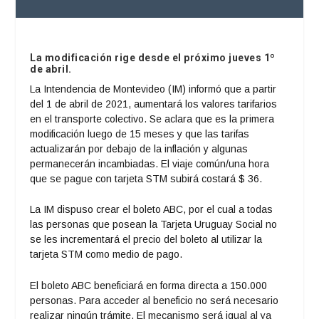
La modificación rige desde el próximo jueves 1º
de abril.
La Intendencia de Montevideo (IM) informó que a partir
del 1 de abril de 2021, aumentará los valores tarifarios
en el transporte colectivo. Se aclara que es la primera
modificación luego de 15 meses y que las tarifas
actualizarán por debajo de la inflación y algunas
permanecerán incambiadas. El viaje común/una hora
que se pague con tarjeta STM subirá costará $ 36.
La IM dispuso crear el boleto ABC, por el cual a todas
las personas que posean la Tarjeta Uruguay Social no
se les incrementará el precio del boleto al utilizar la
tarjeta STM como medio de pago.
El boleto ABC beneficiará en forma directa a 150.000
personas. Para acceder al beneficio no será necesario
realizar ningún trámite. El mecanismo será igual al ya