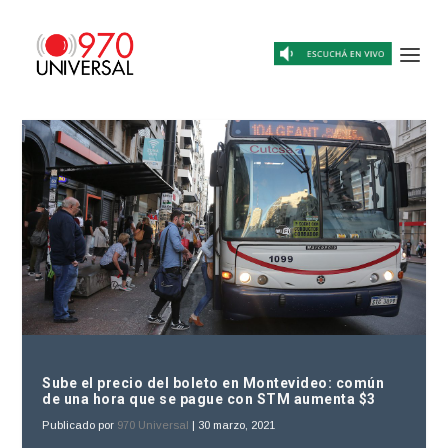
Sube el precio del boleto en Montevideo: común
de una hora que se pague con STM aumenta $3
Publicado por
970 Universal
|
30 marzo, 2021