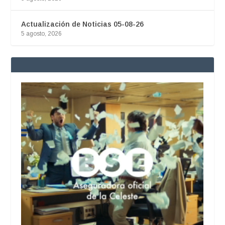
Actualización de Noticias 05-08-26
5 agosto, 2026