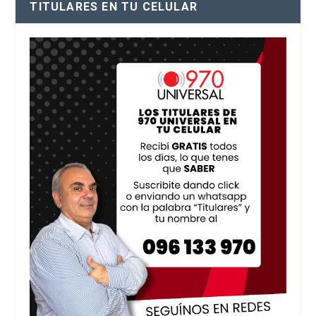
TITULARES EN TU CELULAR