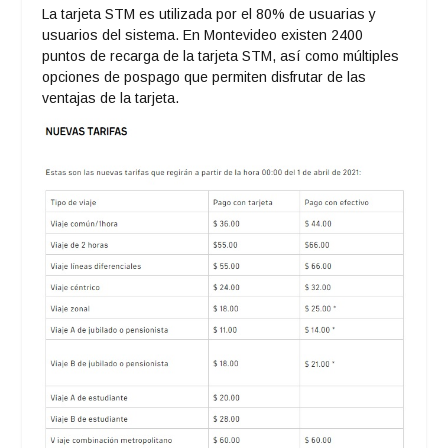
La tarjeta STM es utilizada por el 80% de usuarias y
usuarios del sistema. En Montevideo existen 2400
puntos de recarga de la tarjeta STM, así como múltiples
opciones de pospago que permiten disfrutar de las
ventajas de la tarjeta.