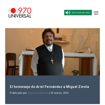
El homenaje de Ariel Fernández a Miguel Zinola
Publicado por
Vanessa Moreira
|
31 marzo, 2021