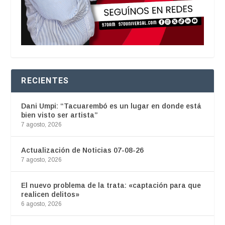
RECIENTES
Dani Umpi: “Tacuarembó es un lugar en donde está
bien visto ser artista”
7 agosto, 2026
Actualización de Noticias 07-08-26
7 agosto, 2026
El nuevo problema de la trata: «captación para que
realicen delitos»
6 agosto, 2026