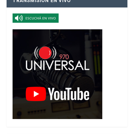
TRANSMISIÓN EN VIVO