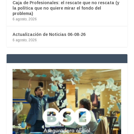
Caja de Profesionales: el rescate que no rescata (y
la política que no quiere mirar el fondo del
problema)
6 agosto, 2026
Actualización de Noticias 06-08-26
6 agosto, 2026