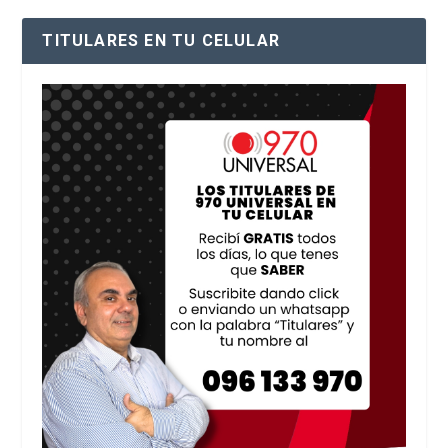
TITULARES EN TU CELULAR