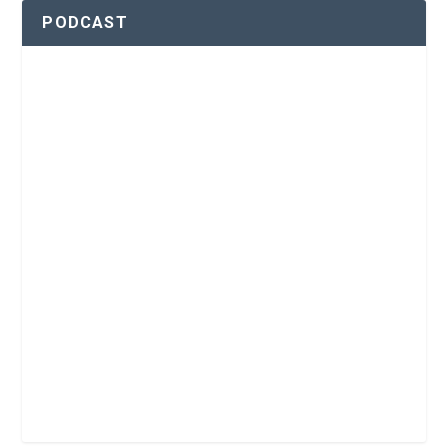
PODCAST