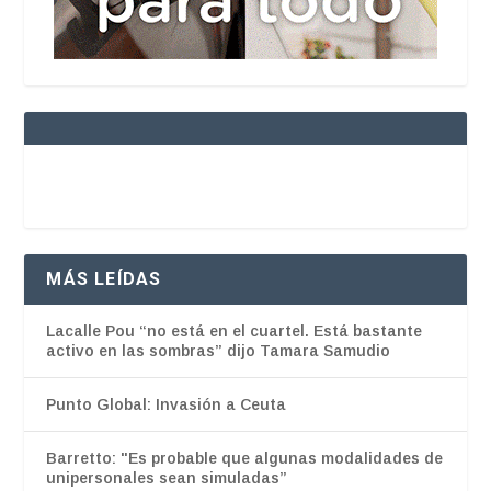
MÁS LEÍDAS
Lacalle Pou “no está en el cuartel. Está bastante
activo en las sombras” dijo Tamara Samudio
Punto Global: Invasión a Ceuta
Barretto: "Es probable que algunas modalidades de
unipersonales sean simuladas”