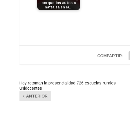
porque los autos a
nafta salen la…
COMPARTIR:
Hoy retoman la presencialidad 726 escuelas rurales
unidocentes
ANTERIOR