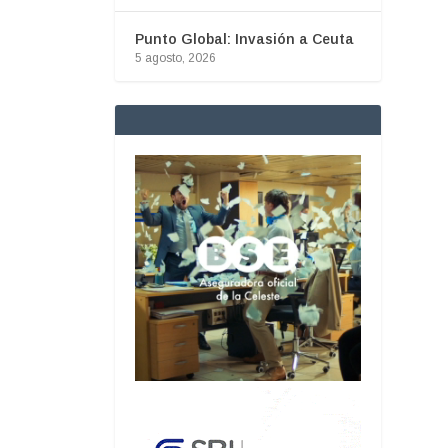
Punto Global: Invasión a Ceuta
5 agosto, 2026