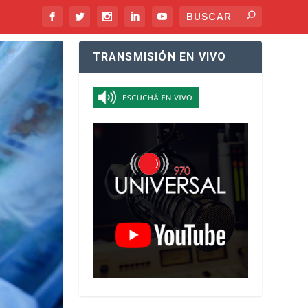
TRANSMISIÓN EN VIVO