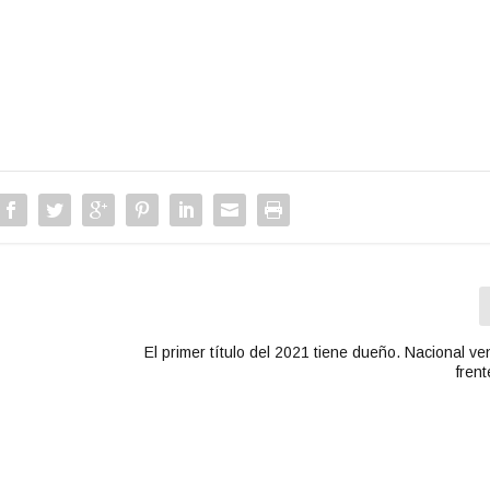
El primer título del 2021 tiene dueño. Nacional venc
fren