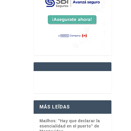
MÁS LEÍDAS
Mailhos: "Hay que declarar la
esencialidad en el puerto" de