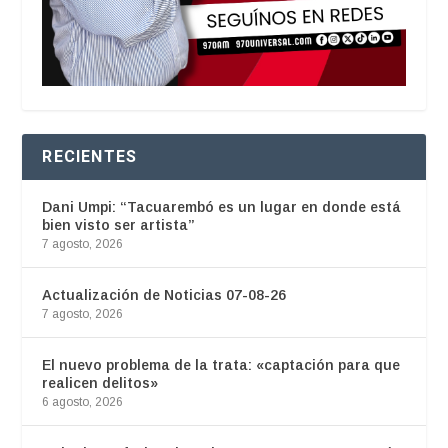
RECIENTES
Dani Umpi: “Tacuarembó es un lugar en donde está
bien visto ser artista”
7 agosto, 2026
Actualización de Noticias 07-08-26
7 agosto, 2026
El nuevo problema de la trata: «captación para que
realicen delitos»
6 agosto, 2026