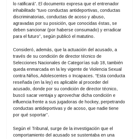
lo ratificará”. El documento expresa que el entrenador
inhabilitado “tuvo conductas antideportivas, conductas
discriminatorias, conductas de acoso y abuso,
agravadas por su posición, que conocidas éstas, se
deben sancionar (por haberse consumado) y erradicar
para el futuro”, según publicó el matutino.
Consideró, además, que la actuación del acusado, a
través de su condición de director técnico de
Selecciones Nacionales de Categorías sub 18, también
queda enmarcada en la ley vigente de Violencia Sexual
contra Niños, Adolescentes o Incapaces. “Esta conducta
reseñada (en la ley) es aplicable al proceder del
acusado, donde por su condición de director técnico,
buscó sacar ventaja y aprovechar dicha condición e
influencia frente a sus jugadoras de hockey, perpetrando
conductas antideportivas y de acoso, que nadie tiene
por qué soportar”.
Según el Tribunal, surge de la investigación que el
comportamiento del acusado se sustentaba en una