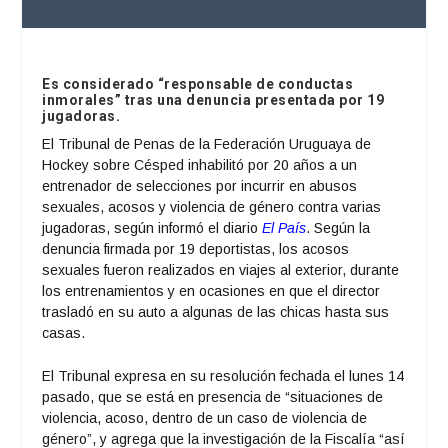
Es considerado “responsable de conductas
inmorales” tras una denuncia presentada por 19
jugadoras.
El Tribunal de Penas de la Federación Uruguaya de
Hockey sobre Césped inhabilitó por 20 años a un
entrenador de selecciones por incurrir en abusos
sexuales, acosos y violencia de género contra varias
jugadoras, según informó el diario
El País
. Según la
denuncia firmada por 19 deportistas, los acosos
sexuales fueron realizados en viajes al exterior, durante
los entrenamientos y en ocasiones en que el director
trasladó en su auto a algunas de las chicas hasta sus
casas.
El Tribunal expresa en su resolución fechada el lunes 14
pasado, que se está en presencia de “situaciones de
violencia, acoso, dentro de un caso de violencia de
género”, y agrega que la investigación de la Fiscalía “así