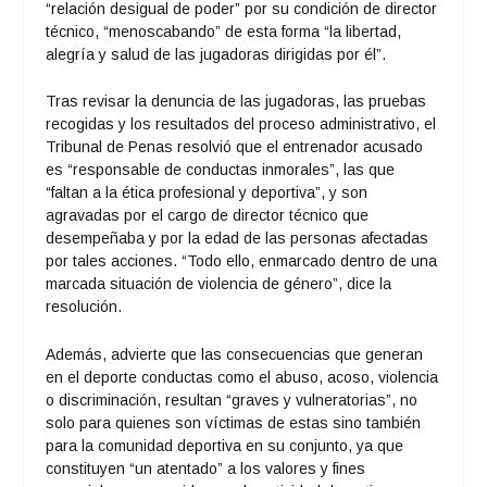
“relación desigual de poder” por su condición de director
técnico, “menoscabando” de esta forma “la libertad,
alegría y salud de las jugadoras dirigidas por él”.
Tras revisar la denuncia de las jugadoras, las pruebas
recogidas y los resultados del proceso administrativo, el
Tribunal de Penas resolvió que el entrenador acusado
es “responsable de conductas inmorales”, las que
“faltan a la ética profesional y deportiva”, y son
agravadas por el cargo de director técnico que
desempeñaba y por la edad de las personas afectadas
por tales acciones. “Todo ello, enmarcado dentro de una
marcada situación de violencia de género”, dice la
resolución.
Además, advierte que las consecuencias que generan
en el deporte conductas como el abuso, acoso, violencia
o discriminación, resultan “graves y vulneratorias”, no
solo para quienes son víctimas de estas sino también
para la comunidad deportiva en su conjunto, ya que
constituyen “un atentado” a los valores y fines