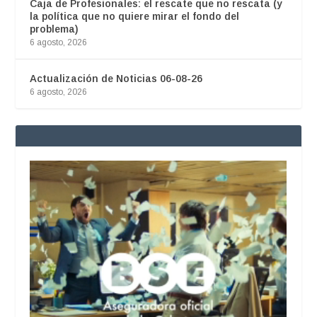
Caja de Profesionales: el rescate que no rescata (y
la política que no quiere mirar el fondo del
problema)
6 agosto, 2026
Actualización de Noticias 06-08-26
6 agosto, 2026