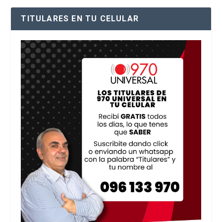
TITULARES EN TU CELULAR