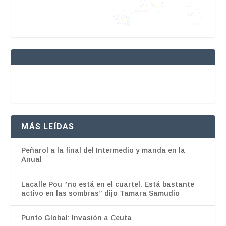
MÁS LEÍDAS
Peñarol a la final del Intermedio y manda en la
Anual
Lacalle Pou “no está en el cuartel. Está bastante
activo en las sombras” dijo Tamara Samudio
Punto Global: Invasión a Ceuta