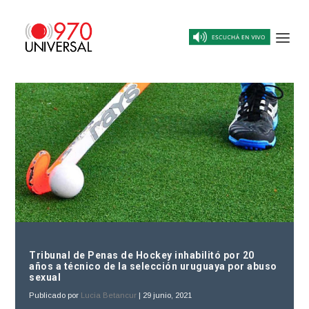
Tribunal de Penas de Hockey inhabilitó por 20
años a técnico de la selección uruguaya por abuso
sexual
Publicado por
Lucia Betancur
|
29 junio, 2021