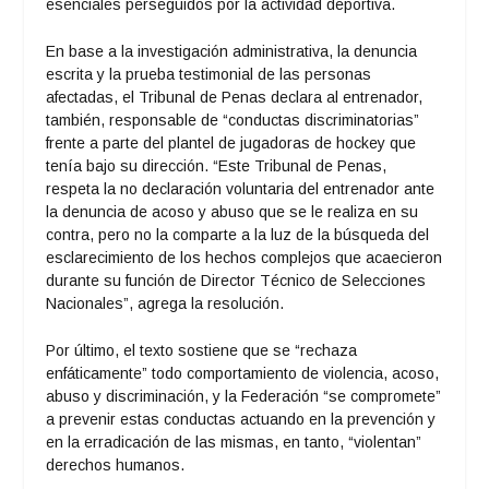
esenciales perseguidos por la actividad deportiva.
En base a la investigación administrativa, la denuncia
escrita y la prueba testimonial de las personas
afectadas, el Tribunal de Penas declara al entrenador,
también, responsable de “conductas discriminatorias”
frente a parte del plantel de jugadoras de hockey que
tenía bajo su dirección. “Este Tribunal de Penas,
respeta la no declaración voluntaria del entrenador ante
la denuncia de acoso y abuso que se le realiza en su
contra, pero no la comparte a la luz de la búsqueda del
esclarecimiento de los hechos complejos que acaecieron
durante su función de Director Técnico de Selecciones
Nacionales”, agrega la resolución.
Por último, el texto sostiene que se “rechaza
enfáticamente” todo comportamiento de violencia, acoso,
abuso y discriminación, y la Federación “se compromete”
a prevenir estas conductas actuando en la prevención y
en la erradicación de las mismas, en tanto, “violentan”
derechos humanos.