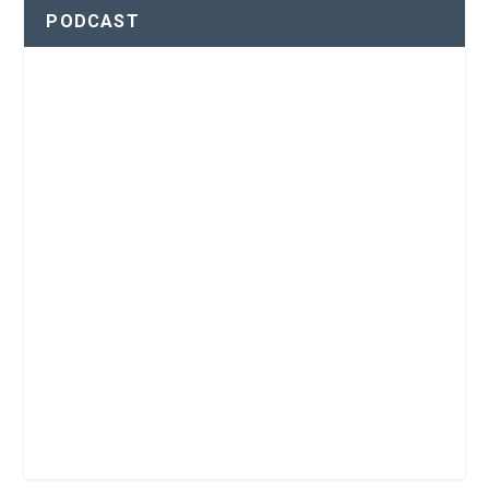
PODCAST