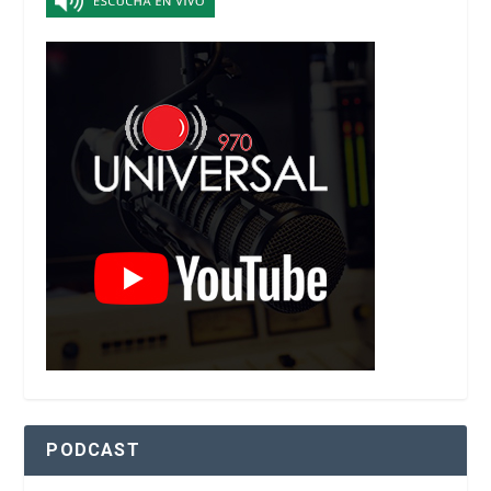
PODCAST