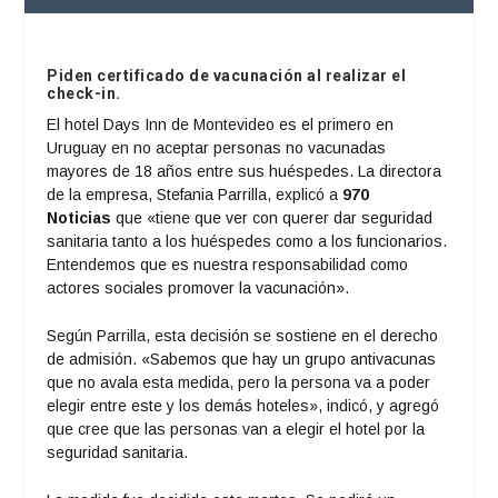
Piden certificado de vacunación al realizar el
check-in.
El hotel Days Inn de Montevideo es el primero en
Uruguay en no aceptar personas no vacunadas
mayores de 18 años entre sus huéspedes. La directora
de la empresa, Stefania Parrilla, explicó a
970
Noticias
que «tiene que ver con querer dar seguridad
sanitaria tanto a los huéspedes como a los funcionarios.
Entendemos que es nuestra responsabilidad como
actores sociales promover la vacunación».
Según Parrilla, esta decisión se sostiene en el derecho
de admisión. «Sabemos que hay un grupo antivacunas
que no avala esta medida, pero la persona va a poder
elegir entre este y los demás hoteles», indicó, y agregó
que cree que las personas van a elegir el hotel por la
seguridad sanitaria.