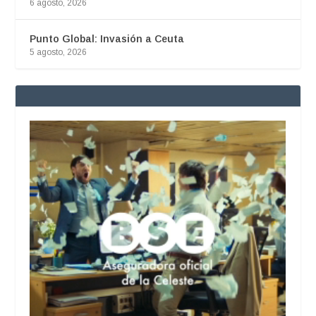
6 agosto, 2026
Punto Global: Invasión a Ceuta
5 agosto, 2026