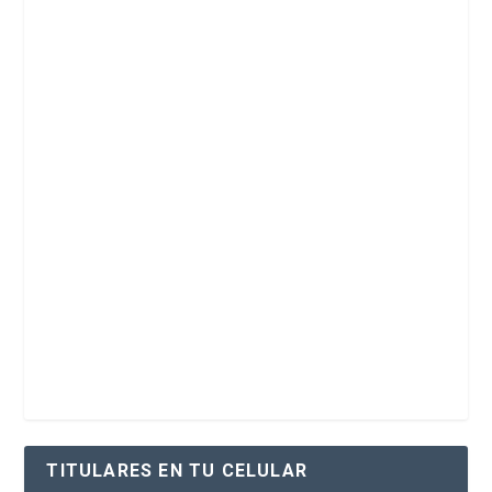
TITULARES EN TU CELULAR