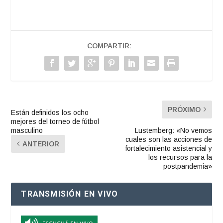
COMPARTIR:
PRÓXIMO
Están definidos los ocho
mejores del torneo de fútbol
masculino
Lustemberg: «No vemos
cuales son las acciones de
ANTERIOR
fortalecimiento asistencial y
los recursos para la
postpandemia»
TRANSMISIÓN EN VIVO