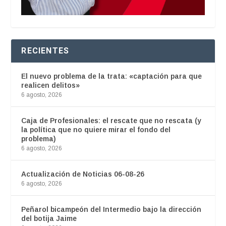
RECIENTES
El nuevo problema de la trata: «captación para que
realicen delitos»
6 agosto, 2026
Caja de Profesionales: el rescate que no rescata (y
la política que no quiere mirar el fondo del
problema)
6 agosto, 2026
Actualización de Noticias 06-08-26
6 agosto, 2026
Peñarol bicampeón del Intermedio bajo la dirección
del botija Jaime