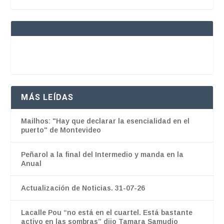
MÁS LEÍDAS
Mailhos: "Hay que declarar la esencialidad en el
puerto" de Montevideo
Peñarol a la final del Intermedio y manda en la
Anual
Actualización de Noticias. 31-07-26
Lacalle Pou “no está en el cuartel. Está bastante
activo en las sombras” dijo Tamara Samudio