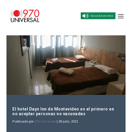
El hotel Days Inn de Montevideo es el primero en
no aceptar personas no vacunadas
Publicado por
970 Universal
|
28 julio, 2021