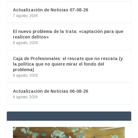
Actualización de Noticias 07-08-26
7 agosto, 2026
El nuevo problema de la trata: «captación para que
realicen delitos»
6 agosto, 2026
Caja de Profesionales: el rescate que no rescata (y
la política que no quiere mirar el fondo del
problema)
6 agosto, 2026
Actualización de Noticias 06-08-26
6 agosto, 2026