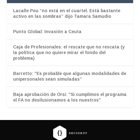
Lacalle Pou “no está en el cuartel. Está bastante
activo en las sombras” dijo Tamara Samudio
Punto Global: Invasión a Ceuta
Caja de Profesionales: el rescate que no rescata (y
la política que no quiere mirar el fondo del
problema)
Barretto: "Es probable que algunas modalidades de
unipersonales sean simuladas”
Baja aprobación de Orsi: "Si cumplimos el programa
el FA no desilusionamos a los nuestros"