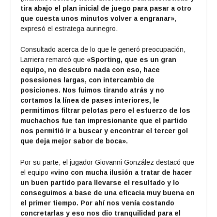
tira abajo el plan inicial de juego para pasar a otro
que cuesta unos minutos volver a engranar»
,
expresó el estratega aurinegro.
Consultado acerca de lo que le generó preocupación,
Larriera remarcó que
«Sporting, que es un gran
equipo, no descubro nada con eso, hace
posesiones largas, con intercambio de
posiciones. Nos fuimos tirando atrás y no
cortamos la línea de pases interiores, le
permitimos filtrar pelotas pero el esfuerzo de los
muchachos fue tan impresionante que el partido
nos permitió ir a buscar y encontrar el tercer gol
que deja mejor sabor de boca».
Por su parte, el jugador Giovanni González destacó que
el equipo
«vino con mucha ilusión a tratar de hacer
un buen partido para llevarse el resultado y lo
conseguimos a base de una eficacia muy buena en
el primer tiempo. Por ahí nos venía costando
concretarlas y eso nos dio tranquilidad para el