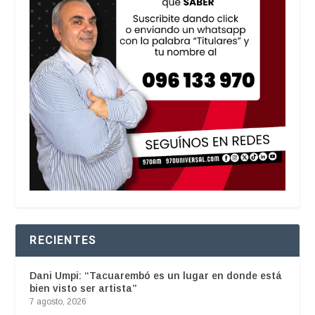
RECIENTES
Dani Umpi: “Tacuarembó es un lugar en donde está
bien visto ser artista”
7 agosto, 2026