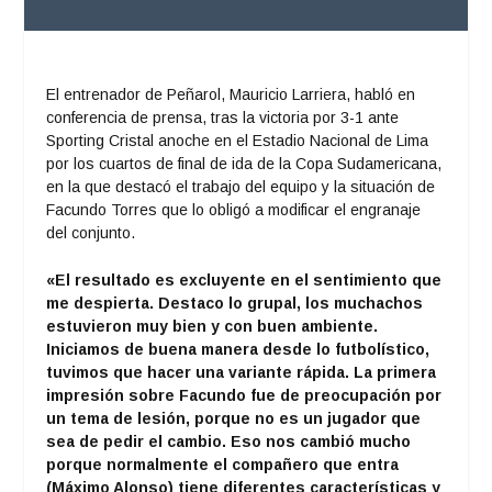
El entrenador de Peñarol, Mauricio Larriera, habló en
conferencia de prensa, tras la victoria por 3-1 ante
Sporting Cristal anoche en el Estadio Nacional de Lima
por los cuartos de final de ida de la Copa Sudamericana,
en la que destacó el trabajo del equipo y la situación de
Facundo Torres que lo obligó a modificar el engranaje
del conjunto.
«El resultado es excluyente en el sentimiento que
me despierta. Destaco lo grupal, los muchachos
estuvieron muy bien y con buen ambiente.
Iniciamos de buena manera desde lo futbolístico,
tuvimos que hacer una variante rápida. La primera
impresión sobre Facundo fue de preocupación por
un tema de lesión, porque no es un jugador que
sea de pedir el cambio. Eso nos cambió mucho
porque normalmente el compañero que entra
(Máximo Alonso) tiene diferentes características y