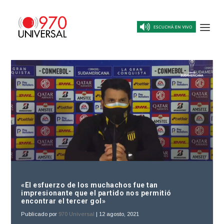
«El esfuerzo de los muchachos fue tan
impresionante que el partido nos permitió
encontrar el tercer gol»
Publicado por
970 Universal
|
12 agosto, 2021