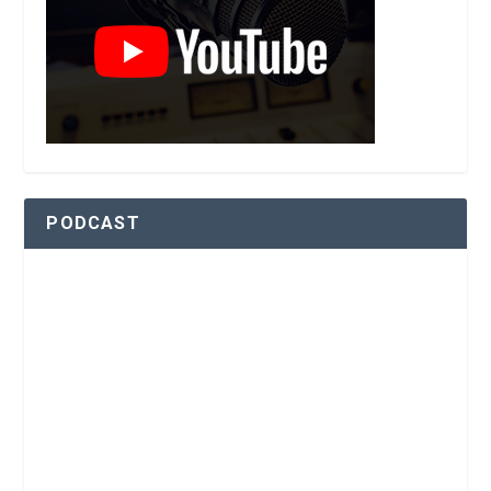
PODCAST