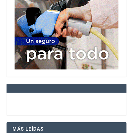
MÁS LEÍDAS