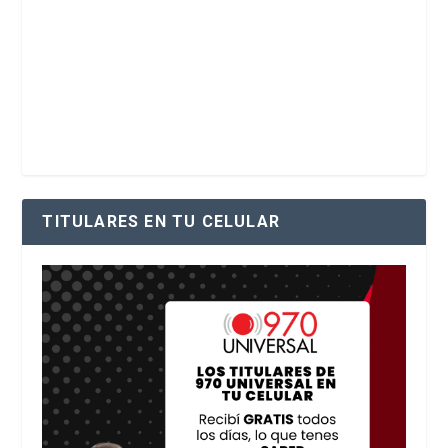
TITULARES EN TU CELULAR