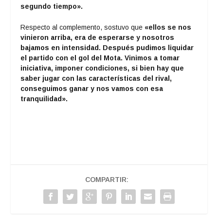
segundo tiempo».
Respecto al complemento, sostuvo que
«ellos se nos
vinieron arriba, era de esperarse y nosotros
bajamos en intensidad. Después pudimos liquidar
el partido con el gol del Mota. Vinimos a tomar
iniciativa, imponer condiciones, si bien hay que
saber jugar con las características del rival,
conseguimos ganar y nos vamos con esa
tranquilidad».
COMPARTIR: