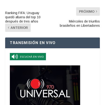
PRÓXIMO
Ranking FIFA: Uruguay
quedó afuera del top 10
después de tres años
Miércoles de triunfos
brasileños en Libertadores
ANTERIOR
TRANSMISIÓN EN VIVO