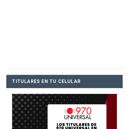
TITULARES EN TU CELULAR