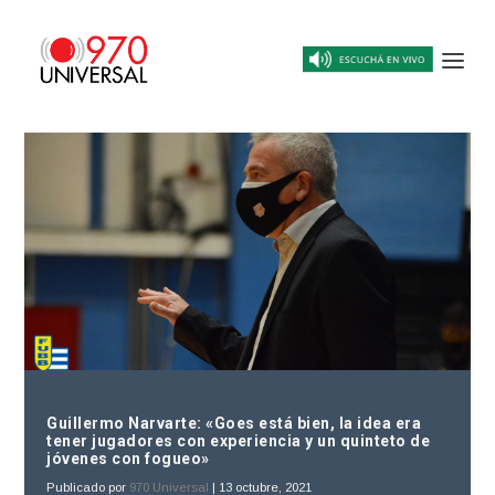
Guillermo Narvarte: «Goes está bien, la idea era
tener jugadores con experiencia y un quinteto de
jóvenes con fogueo»
Publicado por
970 Universal
|
13 octubre, 2021