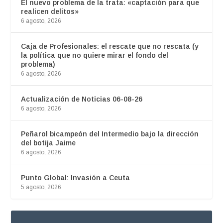
El nuevo problema de la trata: «captación para que
realicen delitos»
6 agosto, 2026
Caja de Profesionales: el rescate que no rescata (y
la política que no quiere mirar el fondo del
problema)
6 agosto, 2026
Actualización de Noticias 06-08-26
6 agosto, 2026
Peñarol bicampeón del Intermedio bajo la dirección
del botija Jaime
6 agosto, 2026
Punto Global: Invasión a Ceuta
5 agosto, 2026