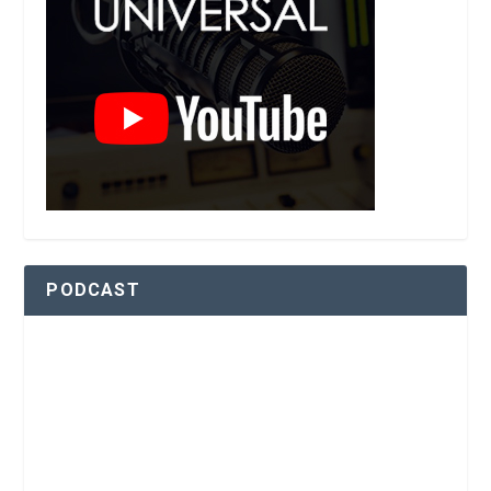
PODCAST