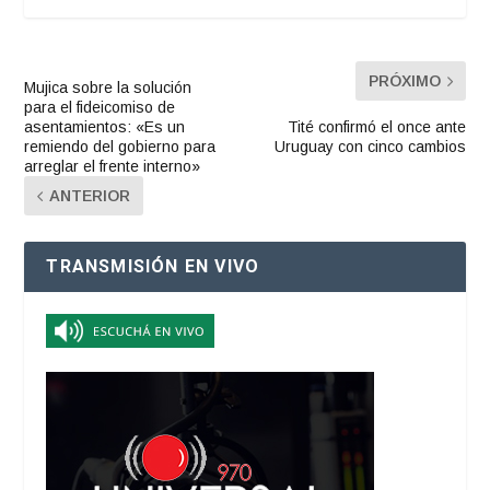
PRÓXIMO
Mujica sobre la solución
para el fideicomiso de
asentamientos: «Es un
Tité confirmó el once ante
remiendo del gobierno para
Uruguay con cinco cambios
arreglar el frente interno»
ANTERIOR
TRANSMISIÓN EN VIVO