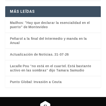
MÁS LEÍDAS
Mailhos: "Hay que declarar la esencialidad en el
puerto" de Montevideo
Peñarol a la final del Intermedio y manda en la
Anual
Actualización de Noticias. 31-07-26
Lacalle Pou “no está en el cuartel. Está bastante
activo en las sombras” dijo Tamara Samudio
Punto Global: Invasión a Ceuta