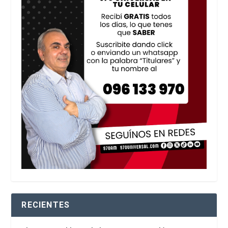
RECIENTES