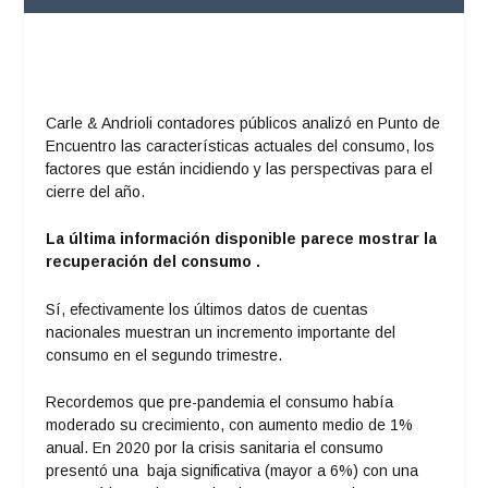
Carle & Andrioli contadores públicos analizó en Punto de
Encuentro las características actuales del consumo, los
factores que están incidiendo y las perspectivas para el
cierre del año.
La última información disponible parece mostrar la
recuperación del consumo .
Sí, efectivamente los últimos datos de cuentas
nacionales muestran un incremento importante del
consumo en el segundo trimestre.
Recordemos que pre-pandemia el consumo había
moderado su crecimiento, con aumento medio de 1%
anual. En 2020 por la crisis sanitaria el consumo
presentó una baja significativa (mayor a 6%) con una