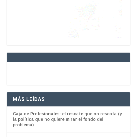
MÁS LEÍDAS
Caja de Profesionales: el rescate que no rescata (y
la política que no quiere mirar el fondo del
problema)