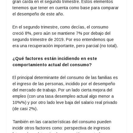
gran caída en el segundo trimestre. Estos elementos
tenemos que tener en cuenta como base para comparar
el desempeño de este año.
En el segundo trimestre, como decías, el consumo
creció 8%, pero aún se mantiene 7% por debajo del
segundo trimestre de 2019. Por eso entendemos que
era una recuperación importante, pero parcial (no total).
¿Qué factores están incidiendo en este
comportamiento actual del consumo?
El principal determinante del consumo de las familias es
el ingreso de las personas, incidido por el desempeño
del mercado de trabajo. Por un lado cierta mejora del
empleo (con una tasa desempleo actual algo menor a
10%%) y por otro lado leve baja del salario real privado
(de casi 2%).
También en las características del consumo pueden
incidir otros factores como: perspectiva de ingresos