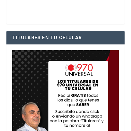
TITULARES EN TU CELULAR