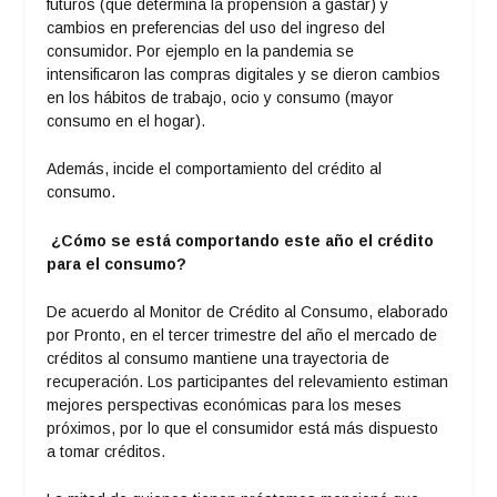
futuros (que determina la propensión a gastar) y
cambios en preferencias del uso del ingreso del
consumidor. Por ejemplo en la pandemia se
intensificaron las compras digitales y se dieron cambios
en los hábitos de trabajo, ocio y consumo (mayor
consumo en el hogar).
Además, incide el comportamiento del crédito al
consumo.
¿Cómo se está comportando este año el crédito
para el consumo?
De acuerdo al Monitor de Crédito al Consumo, elaborado
por Pronto, en el tercer trimestre del año el mercado de
créditos al consumo mantiene una trayectoria de
recuperación. Los participantes del relevamiento estiman
mejores perspectivas económicas para los meses
próximos, por lo que el consumidor está más dispuesto
a tomar créditos.