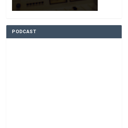
PODCAST