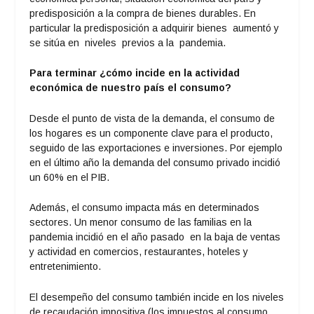
predisposición a la compra de bienes durables. En
particular la predisposición a adquirir bienes aumentó y
se sitúa en niveles previos a la pandemia.
Para terminar ¿cómo incide en la actividad
económica de nuestro país el consumo?
Desde el punto de vista de la demanda, el consumo de
los hogares es un componente clave para el producto,
seguido de las exportaciones e inversiones. Por ejemplo
en el último año la demanda del consumo privado incidió
un 60% en el PIB.
Además, el consumo impacta más en determinados
sectores. Un menor consumo de las familias en la
pandemia incidió en el año pasado en la baja de ventas
y actividad en comercios, restaurantes, hoteles y
entretenimiento.
El desempeño del consumo también incide en los niveles
de recaudación impositiva (los impuestos al consumo