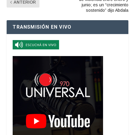
ANTERIOR
junio; es un “crecimiento
sostenido” dijo Abdala
TRANSMISIÓN EN VIVO