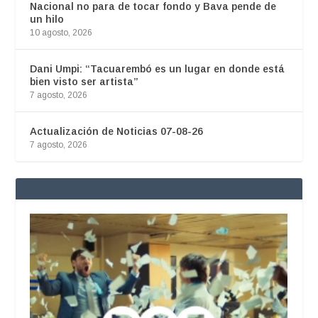
Nacional no para de tocar fondo y Bava pende de
un hilo
10 agosto, 2026
Dani Umpi: “Tacuarembó es un lugar en donde está
bien visto ser artista”
7 agosto, 2026
Actualización de Noticias 07-08-26
7 agosto, 2026