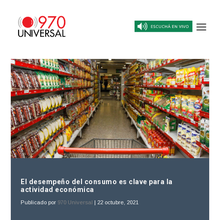
El desempeño del consumo es clave para la
actividad económica
Publicado por
970 Universal
|
22 octubre, 2021