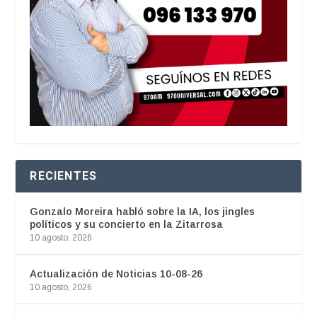
RECIENTES
Gonzalo Moreira habló sobre la IA, los jingles
políticos y su concierto en la Zitarrosa
10 agosto, 2026
Actualización de Noticias 10-08-26
10 agosto, 2026