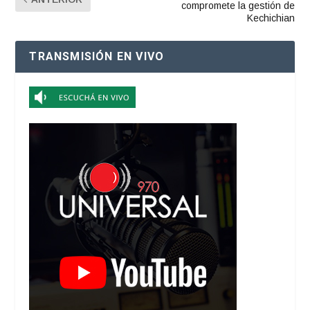
compromete la gestión de
Kechichian
TRANSMISIÓN EN VIVO