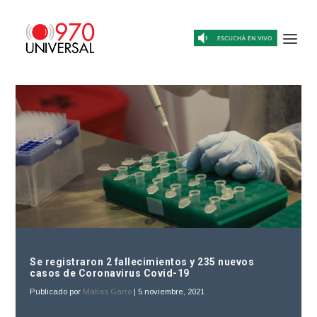
Se registraron 2 fallecimientos y 235 nuevos
casos de Coronavirus Covid-19
Publicado por
Matias Garro
|
5 noviembre, 2021