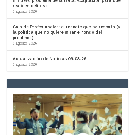
El nuevo problema de la trata: «captación para que
realicen delitos»
6 agosto, 2026
Caja de Profesionales: el rescate que no rescata (y
la política que no quiere mirar el fondo del
problema)
6 agosto, 2026
Actualización de Noticias 06-08-26
6 agosto, 2026