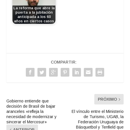
La reforma que abre la
puerta a la jubilación
anticipada a los 60
años en ciertos casos
COMPARTIR:
PRÓXIMO
Gobierno entiende que
decisión de Brasil de bajar
aranceles «refleja la
El vínculo entre el Ministerio
necesidad de modernizar y
de Turismo, UGAB, la
sincerar el Mercosur»
Federación Uruguaya de
Básquetbol y Tenfield que
ANTERIOR