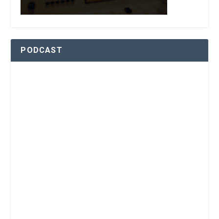
PODCAST