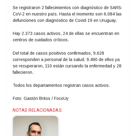
Se registraron 2 fallecimientos con diagnóstico de SARS-
CoV-2 en nuestro país. Hasta el momento son 6.084 las
defunciones con diagnóstico de Covid-19 en Uruguay.
Hay 2.373 casos activos, 24 de ellas se encuentran en
centros de cuidados críticos.
Del total de casos positivos confirmados, 9.628
corresponden a personal de la salud. 9.490 de ellos ya
se recuperaron, 110 están cursando la enfermedad y 28
fallecieron.
Todos los departamentos registran casos activos.
Foto: Gastón Britos / FocoUy
NOTAS RELACIONADAS: