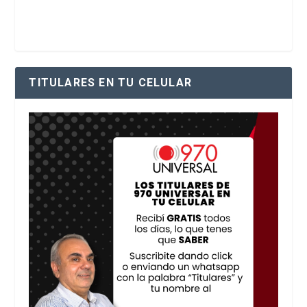
TITULARES EN TU CELULAR