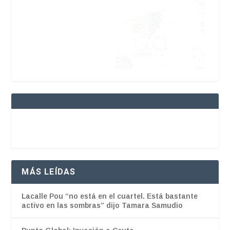
MÁS LEÍDAS
Lacalle Pou “no está en el cuartel. Está bastante
activo en las sombras” dijo Tamara Samudio