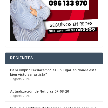
RECIENTES
Dani Umpi: “Tacuarembó es un lugar en donde está
bien visto ser artista”
7 agosto, 2026
Actualización de Noticias 07-08-26
7 agosto, 2026