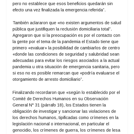
pero no establece que esos beneficios quedarán sin
efecto una vez finalizada la emergencia referida”.
También aclararon que «no existen argumentos de salud
pública que justifiquen la reclusión domiciliaria total”.
Agregaron que si la preocupación es por el contacto con
la gente por el tema de la pandemia el Estado tiene que
primero «evaluar» la posibilidad de cambiarlos de centro
«donde las condiciones de seguridad y salubridad sean
adecuadas para evitar los riesgos asociados a la actual
pandemia u otra situación de emergencia sanitaria, pero
si eso no es posible remarcan que «podría evaluarse el
otorgamiento de arresto domiciliario”.
Finalizando recordaron que «según lo establecido por el
Comité de Derechos Humanos en su Observación
General N° 31 (párrafo 18), los Estados tienen la
obligación de investigar y sancionar las violaciones de
los derechos humanos, tipificadas como crímenes en la
legislación nacional o internacional, en particular el
genocidio, los crímenes de guerra, los crímenes de lesa