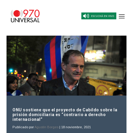
ONU sostiene que el proyecto de Cabildo sobre la
prisión domiciliaria es “contrario a derecho
internacional”
Publicado por
Agustín Borges
|
18 noviembre, 2021