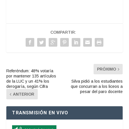
COMPARTIR:
PRÓXIMO
Referéndum: 48% votaría
por mantener 135 artículos
de la LUC y un 41% los
Silva pidió a los estudiantes
derogaría, según Cifra
que concurran a los liceos a
pesar del paro docente
ANTERIOR
TRANSMISIÓN EN VIVO