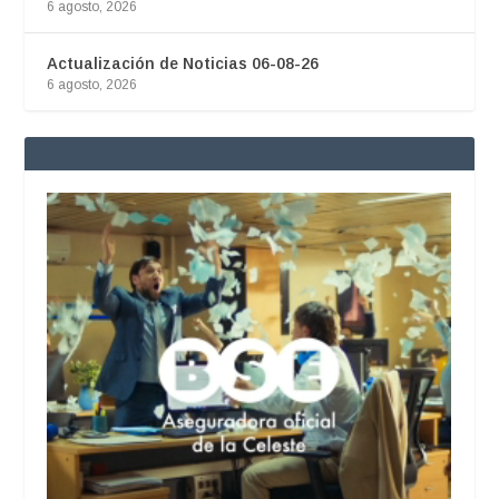
6 agosto, 2026
Actualización de Noticias 06-08-26
6 agosto, 2026