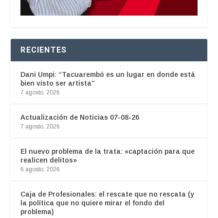
RECIENTES
Dani Umpi: “Tacuarembó es un lugar en donde está
bien visto ser artista”
7 agosto, 2026
Actualización de Noticias 07-08-26
7 agosto, 2026
El nuevo problema de la trata: «captación para que
realicen delitos»
6 agosto, 2026
Caja de Profesionales: el rescate que no rescata (y
la política que no quiere mirar el fondo del
problema)