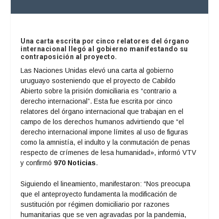
Una carta escrita por cinco relatores del órgano
internacional llegó al gobierno manifestando su
contraposición al proyecto.
Las Naciones Unidas elevó una carta al gobierno
uruguayo sosteniendo que el proyecto de Cabildo
Abierto sobre la prisión domiciliaria es “contrario a
derecho internacional”. Esta fue escrita por cinco
relatores del órgano internacional que trabajan en el
campo de los derechos humanos advirtiendo que “el
derecho internacional impone límites al uso de figuras
como la amnistía, el indulto y la conmutación de penas
respecto de crímenes de lesa humanidad», informó VTV
y confirmó
970 Noticias
.
Siguiendo el lineamiento, manifestaron: “Nos preocupa
que el anteproyecto fundamenta la modificación de
sustitución por régimen domiciliario por razones
humanitarias que se ven agravadas por la pandemia,