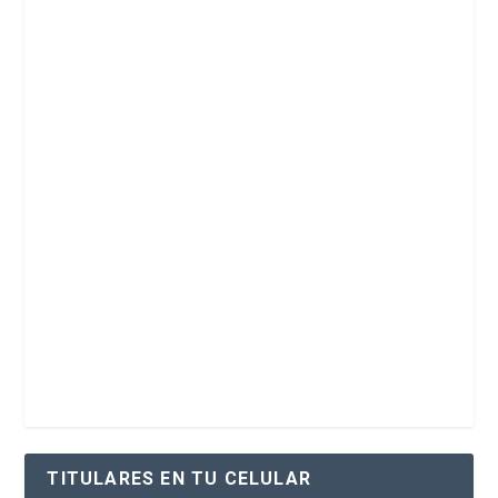
TITULARES EN TU CELULAR