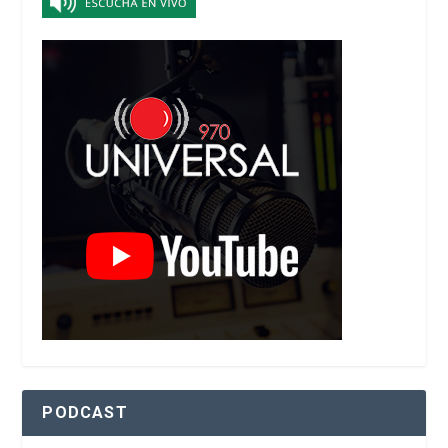
PODCAST