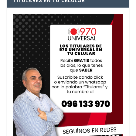
TITULARES EN TU CELULAR