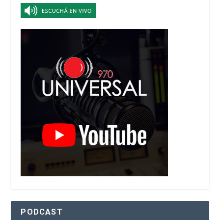
PODCAST