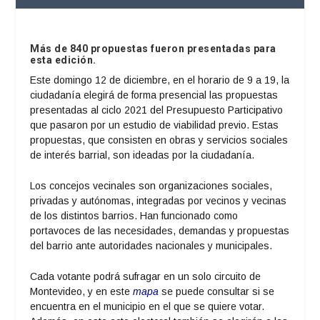
Más de 840 propuestas fueron presentadas para
esta edición.
Este domingo 12 de diciembre, en el horario de 9 a 19, la
ciudadanía elegirá de forma presencial las propuestas
presentadas al ciclo 2021 del Presupuesto Participativo
que pasaron por un estudio de viabilidad previo. Estas
propuestas, que consisten en obras y servicios sociales
de interés barrial, son ideadas por la ciudadanía.
Los concejos vecinales son organizaciones sociales,
privadas y autónomas, integradas por vecinos y vecinas
de los distintos barrios. Han funcionado como
portavoces de las necesidades, demandas y propuestas
del barrio ante autoridades nacionales y municipales.
Cada votante podrá sufragar en un solo circuito de
Montevideo, y en este
mapa
se puede consultar si se
encuentra en el municipio en el que se quiere votar.