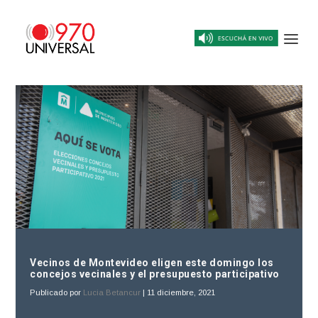
Vecinos de Montevideo eligen este domingo los
concejos vecinales y el presupuesto participativo
Publicado por
Lucia Betancur
|
11 diciembre, 2021