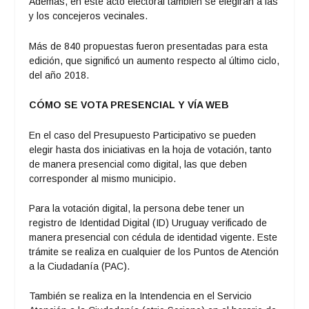
Además, en este acto electoral también se elegirán a las
y los concejeros vecinales.
Más de 840 propuestas fueron presentadas para esta
edición, que significó un aumento respecto al último ciclo,
del año 2018.
CÓMO SE VOTA PRESENCIAL Y VÍA WEB
En el caso del Presupuesto Participativo se pueden
elegir hasta dos iniciativas en la hoja de votación, tanto
de manera presencial como digital, las que deben
corresponder al mismo municipio.
Para la votación digital, la persona debe tener un
registro de Identidad Digital (ID) Uruguay verificado de
manera presencial con cédula de identidad vigente. Este
trámite se realiza en cualquier de los Puntos de Atención
a la Ciudadanía (PAC).
También se realiza en la Intendencia en el Servicio