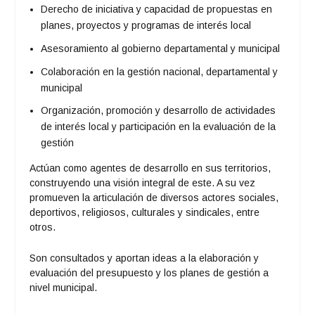
Derecho de iniciativa y capacidad de propuestas en
planes, proyectos y programas de interés local
Asesoramiento al gobierno departamental y municipal
Colaboración en la gestión nacional, departamental y
municipal
Organización, promoción y desarrollo de actividades
de interés local y participación en la evaluación de la
gestión
Actúan como agentes de desarrollo en sus territorios,
construyendo una visión integral de este. A su vez
promueven la articulación de diversos actores sociales,
deportivos, religiosos, culturales y sindicales, entre
otros.
Son consultados y aportan ideas a la elaboración y
evaluación del presupuesto y los planes de gestión a
nivel municipal.