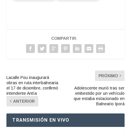
COMPARTIR:
PRÓXIMO
Lacalle Pou inaugurará
obras en ruta interbalnearia
el 17 de diciembre, confirmó
Adolescente murió tras ser
intendente Antía
embestido por un vehículo
que estaba estacionado en
ANTERIOR
Balneario Iporá
TRANSMISIÓN EN VIVO