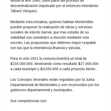
desde el año 1990, como parte del proceso de
descentralización impulsado por el entonces intendente
Tabaré Vázquez.
Mediante esta iniciativa, quienes habitan Montevideo
pueden proponer la realización de obras y servicios
sociales de interés barrial, que tras estudio de su
viabilidad son sometidos a elección mediante voto
secreto. Las propuestas que obtienen mayor respaldo
son las que la Intendencia financia y ejecuta.
Para el ciclo 2021 la comuna invertirá un total de
$216.000.000, destinando como resultado $27.000.000
a cada municipio y $4.500.000 a cada proyecto electo.
Los Concejos Vecinales están regulados por la Junta
Departamental de Montevideo y son reconocidos por los
gobiernos departamental y municipales.
Sus competencias son: