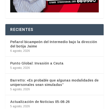
RECIENTES
Peñarol bicampeón del Intermedio bajo la dirección
del botija Jaime
6 agosto, 2026
Punto Global: Invasión a Ceuta
5 agosto, 2026
Barretto: «Es probable que algunas modalidades de
unipersonales sean simuladas”
5 agosto, 2026
Actualización de Noticias 05-08-26
5 agosto, 2026