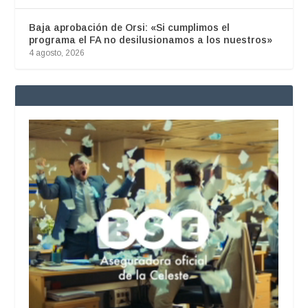
Baja aprobación de Orsi: «Si cumplimos el
programa el FA no desilusionamos a los nuestros»
4 agosto, 2026