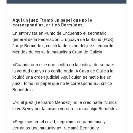
Aquí un juez “tomó un papel que no le
correspondía», criticó Bermúdez.
En entrevista en Punto de Encuentro el secretario
general de la Federación Uruguaya de la Salud (FUS),
Jorge Bermúdez, criticó la decisión del juez Leonardo
Méndez de cerrar la mutualista Casa de Galicia.
«Cuando uno dice que confía en la justicia de su país…
la verdad que yo no confío nada. A Casa de Galicia la
liquidó una orden judicial. Aquí quien se metió fue un
juez. Tomó un papel que no le correspondía», criticó
Bermúdez.
«Yo al juez (Leonardo Méndez) no le creo nada. Nunca
lo vi. Si voy por la misma vereda, cruzo», dijo Bermúdez.
«Seguimos en el covid, seguimos en pandemia, y
cerramos una mutualista», reclamó Bermúdez.