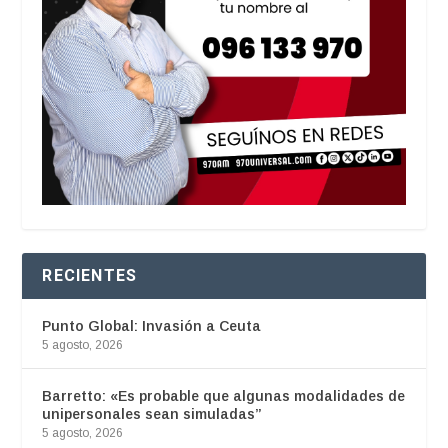
RECIENTES
Punto Global: Invasión a Ceuta
5 agosto, 2026
Barretto: «Es probable que algunas modalidades de
unipersonales sean simuladas”
5 agosto, 2026