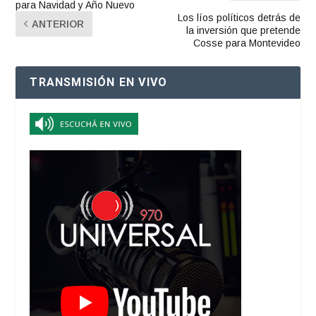
para Navidad y Año Nuevo
Los líos políticos detrás de
ANTERIOR
la inversión que pretende
Cosse para Montevideo
TRANSMISIÓN EN VIVO