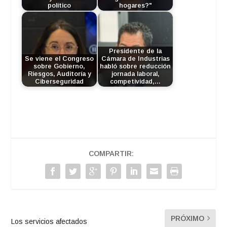
político
hogares?"
Presidente de la
Se viene el Congreso
Cámara de Industrias
sobre Gobierno,
habló sobre reducción
Riesgos, Auditoría y
jornada laboral,
Ciberseguridad
competividad,…
COMPARTIR:
PRÓXIMO
Los servicios afectados