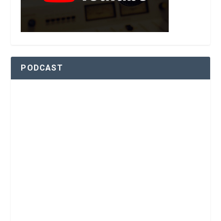
PODCAST