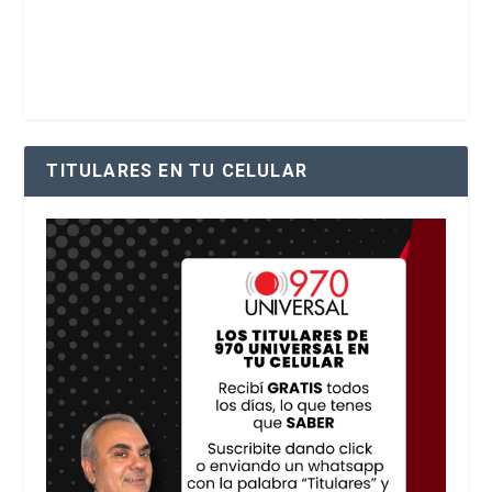
TITULARES EN TU CELULAR