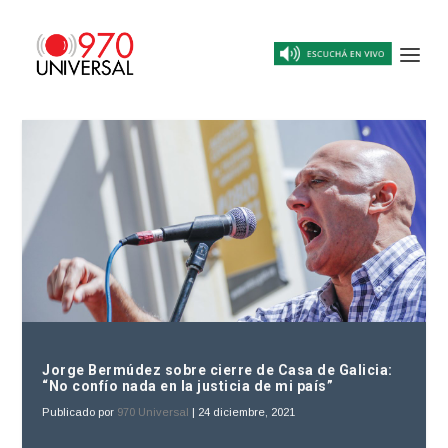
Jorge Bermúdez sobre cierre de Casa de Galicia:
“No confío nada en la justicia de mi país”
Publicado por
970 Universal
|
24 diciembre, 2021