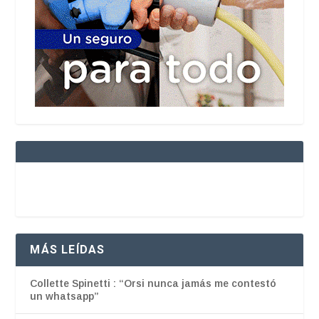
MÁS LEÍDAS
Collette Spinetti : “Orsi nunca jamás me contestó
un whatsapp”