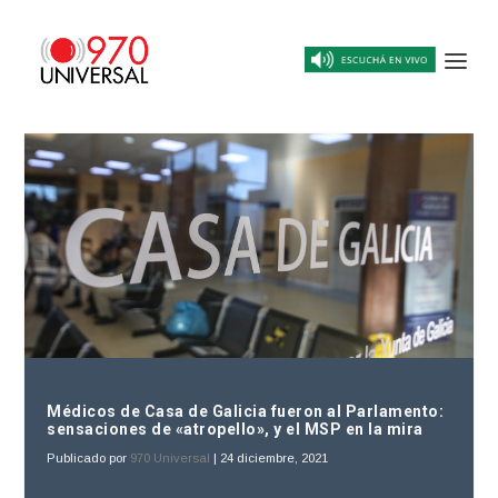
Médicos de Casa de Galicia fueron al Parlamento:
sensaciones de «atropello», y el MSP en la mira
Publicado por
970 Universal
|
24 diciembre, 2021