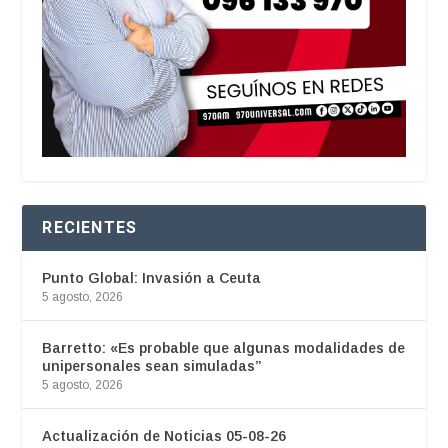
RECIENTES
Punto Global: Invasión a Ceuta
5 agosto, 2026
Barretto: «Es probable que algunas modalidades de
unipersonales sean simuladas”
5 agosto, 2026
Actualización de Noticias 05-08-26