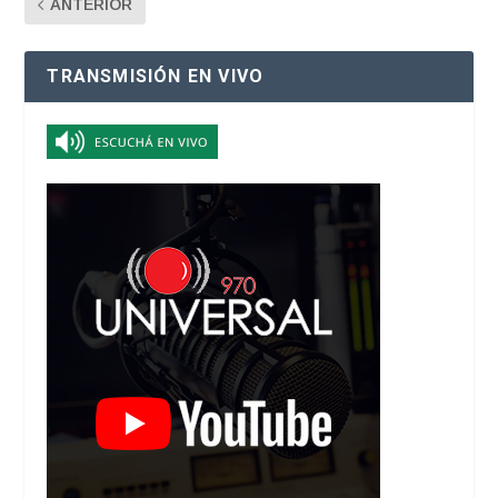
ANTERIOR
TRANSMISIÓN EN VIVO