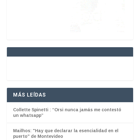
MÁS LEÍDAS
Collette Spinetti : “Orsi nunca jamás me contestó
un whatsapp”
Mailhos: "Hay que declarar la esencialidad en el
puerto" de Montevideo