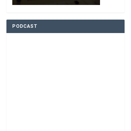
PODCAST