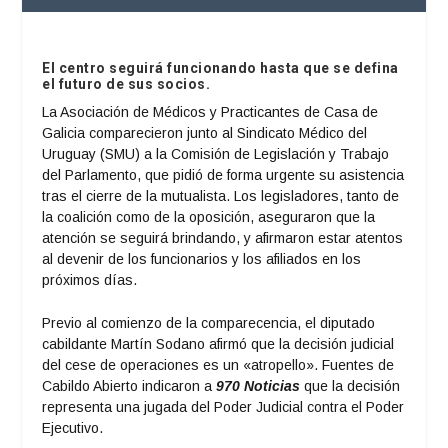
El centro seguirá funcionando hasta que se defina
el futuro de sus socios.
La Asociación de Médicos y Practicantes de Casa de
Galicia comparecieron junto al Sindicato Médico del
Uruguay (SMU) a la Comisión de Legislación y Trabajo
del Parlamento, que pidió de forma urgente su asistencia
tras el cierre de la mutualista. Los legisladores, tanto de
la coalición como de la oposición, aseguraron que la
atención se seguirá brindando, y afirmaron estar atentos
al devenir de los funcionarios y los afiliados en los
próximos días.
Previo al comienzo de la comparecencia, el diputado
cabildante Martín Sodano afirmó que la decisión judicial
del cese de operaciones es un «atropello». Fuentes de
Cabildo Abierto indicaron a
970 Noticias
que la decisión
representa una jugada del Poder Judicial contra el Poder
Ejecutivo.