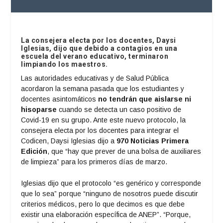
La consejera electa por los docentes, Daysi
Iglesias, dijo que debido a contagios en una
escuela del verano educativo, terminaron
limpiando los maestros.
Las autoridades educativas y de Salud Pública
acordaron la semana pasada que los estudiantes y
docentes asintomáticos
no tendrán que aislarse ni
hisoparse
cuando se detecta un caso positivo de
Covid-19 en su grupo. Ante este nuevo protocolo, la
consejera electa por los docentes para integrar el
Codicen, Daysi Iglesias dijo a
970 Noticias Primera
Edición
, que “hay que prever de una bolsa de auxiliares
de limpieza” para los primeros días de marzo.
Iglesias dijo que el protocolo “es genérico y corresponde
que lo sea” porque “ninguno de nosotros puede discutir
criterios médicos, pero lo que decimos es que debe
existir una elaboración específica de ANEP”. “Porque,