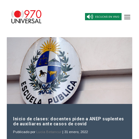
Inicio de clases: docentes piden a ANEP suplentes
de auxiliares ante casos de covid
Publicado por
Lucia Betancur
|
31 enero, 2022