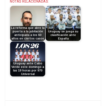
NOTAS RELACIONADAS:
La reforma que abre la
puerta a la jubilación
Uruguay se juega su
anticipada a los 60
clasificación ante
años en ciertos casos
España
Uruguay ante Cabo
Verde este domingo a
las 19 horas por 970
Universal