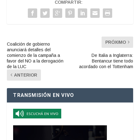
COMPARTIR:
PRÓXIMO
Coalición de gobierno
anunciará detalles del
comienzo de la campaña a
De Italia a Inglaterra:
favor del NO a la derogación
Bentancur tiene todo
de la LUC
acordado con el Tottenham
ANTERIOR
TRANSMISIÓN EN VIVO