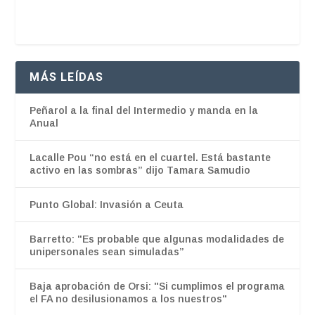
MÁS LEÍDAS
Peñarol a la final del Intermedio y manda en la
Anual
Lacalle Pou “no está en el cuartel. Está bastante
activo en las sombras” dijo Tamara Samudio
Punto Global: Invasión a Ceuta
Barretto: "Es probable que algunas modalidades de
unipersonales sean simuladas”
Baja aprobación de Orsi: "Si cumplimos el programa
el FA no desilusionamos a los nuestros"