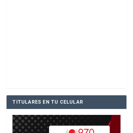
TITULARES EN TU CELULAR