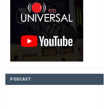
PODCAST