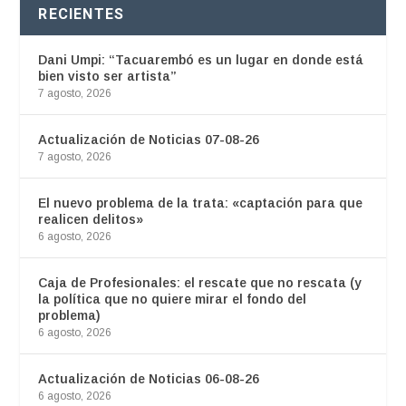
RECIENTES
Dani Umpi: “Tacuarembó es un lugar en donde está
bien visto ser artista”
7 agosto, 2026
Actualización de Noticias 07-08-26
7 agosto, 2026
El nuevo problema de la trata: «captación para que
realicen delitos»
6 agosto, 2026
Caja de Profesionales: el rescate que no rescata (y
la política que no quiere mirar el fondo del
problema)
6 agosto, 2026
Actualización de Noticias 06-08-26
6 agosto, 2026