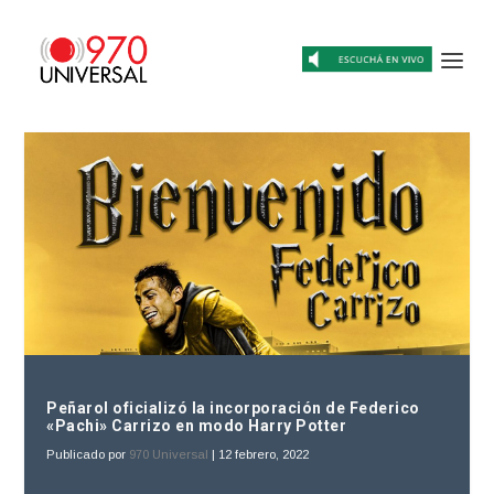
Peñarol oficializó la incorporación de Federico
«Pachi» Carrizo en modo Harry Potter
Publicado por
970 Universal
|
12 febrero, 2022