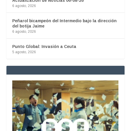
Actualización de Noticias 06-08-26
6 agosto, 2026
Peñarol bicampeón del Intermedio bajo la dirección
del botija Jaime
6 agosto, 2026
Punto Global: Invasión a Ceuta
5 agosto, 2026