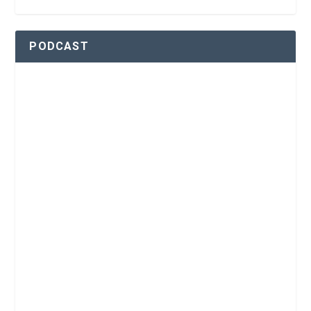
PODCAST