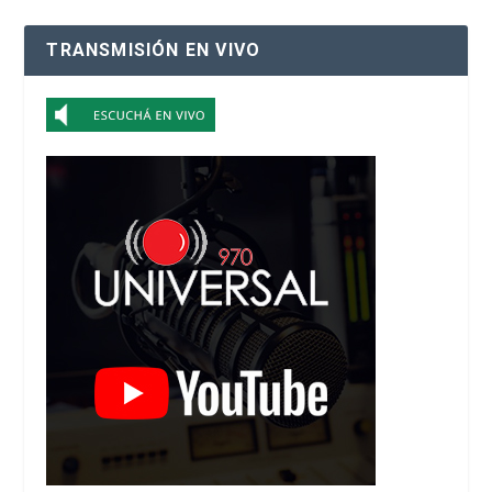
TRANSMISIÓN EN VIVO