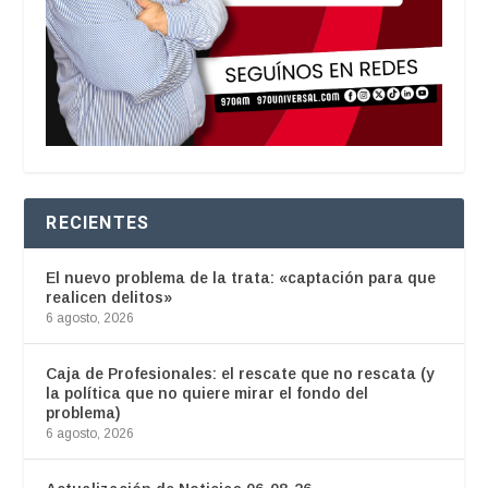
RECIENTES
El nuevo problema de la trata: «captación para que
realicen delitos»
6 agosto, 2026
Caja de Profesionales: el rescate que no rescata (y
la política que no quiere mirar el fondo del
problema)
6 agosto, 2026