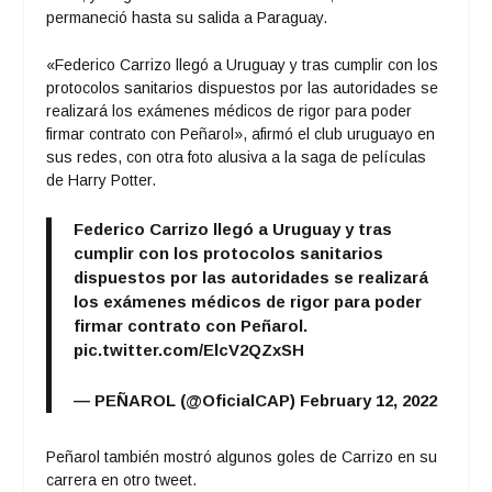
permaneció hasta su salida a Paraguay.
«Federico Carrizo llegó a Uruguay y tras cumplir con los
protocolos sanitarios dispuestos por las autoridades se
realizará los exámenes médicos de rigor para poder
firmar contrato con Peñarol», afirmó el club uruguayo en
sus redes, con otra foto alusiva a la saga de películas
de Harry Potter.
Federico Carrizo llegó a Uruguay y tras
cumplir con los protocolos sanitarios
dispuestos por las autoridades se realizará
los exámenes médicos de rigor para poder
firmar contrato con Peñarol.
pic.twitter.com/ElcV2QZxSH
— PEÑAROL (@OficialCAP)
February 12, 2022
Peñarol también mostró algunos goles de Carrizo en su
carrera en otro tweet.