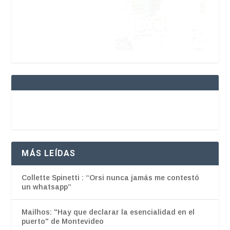
MÁS LEÍDAS
Collette Spinetti : “Orsi nunca jamás me contestó
un whatsapp”
Mailhos: "Hay que declarar la esencialidad en el
puerto" de Montevideo