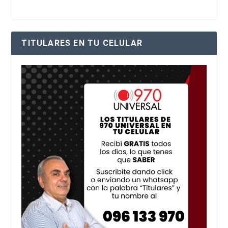
TITULARES EN TU CELULAR