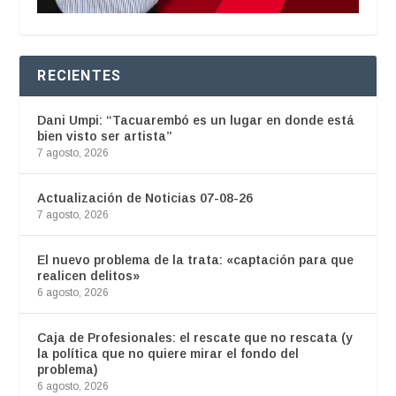
RECIENTES
Dani Umpi: “Tacuarembó es un lugar en donde está
bien visto ser artista”
7 agosto, 2026
Actualización de Noticias 07-08-26
7 agosto, 2026
El nuevo problema de la trata: «captación para que
realicen delitos»
6 agosto, 2026
Caja de Profesionales: el rescate que no rescata (y
la política que no quiere mirar el fondo del
problema)
6 agosto, 2026