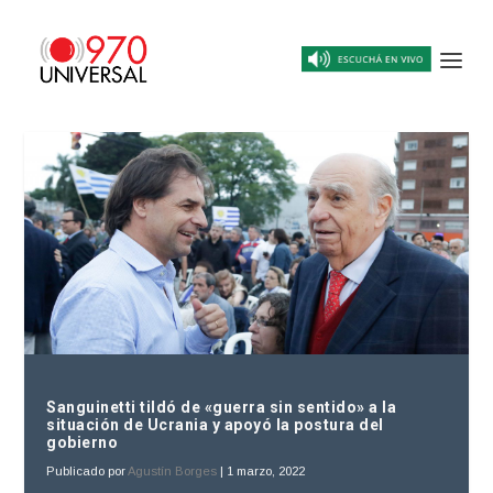
Sanguinetti tildó de «guerra sin sentido» a la
situación de Ucrania y apoyó la postura del
gobierno
Publicado por
Agustín Borges
|
1 marzo, 2022