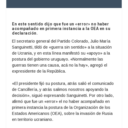
En este sentido dijo que fue un «error» no haber
acompañado en primera instancia a la OEA en su
declaración.
El secretario general del Partido Colorado, Julio María
Sanguinetti, tildó de «guerra sin sentido» a la situación
de Ucrania, y en esta línea manifestó su «apoyo» a la
postura del gobierno uruguayo. «Normalmente las
guerras tienen una causa, acá no la hay», agregó el
expresidente de la República.
«El presidente fijó su postura, atrás salió el comunicado
de Cancillería, y atrás salimos nosotros apoyando la
decisión», siguió expresando Sanguinetti. Por otro lado,
afirmó que fue un «error» el no haber acompañado en
primera instancia la postura de la Organización de los
Estados Americanos (OEA), sobre la invasión de Rusia
en territorio ucraniano.