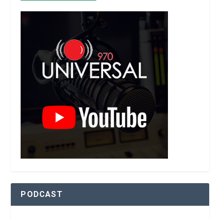
PODCAST