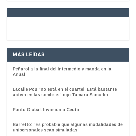
MÁS LEÍDAS
Peñarol a la final del Intermedio y manda en la
Anual
Lacalle Pou “no está en el cuartel. Está bastante
activo en las sombras” dijo Tamara Samudio
Punto Global: Invasión a Ceuta
Barretto: "Es probable que algunas modalidades de
unipersonales sean simuladas”