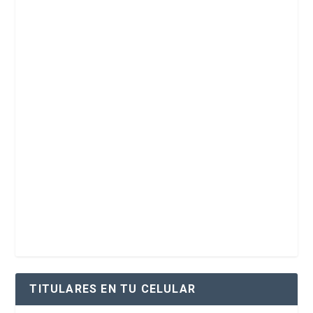
TITULARES EN TU CELULAR