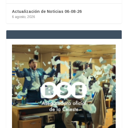
Actualización de Noticias 06-08-26
6 agosto, 2026