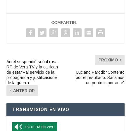
COMPARTIR:
PRÓXIMO
Antel suspendió señal rusa
RT de Vera TV y la califican
de estar «al servicio de la
Luciano Parodi: “Contento
propaganda y justificación»
por el resultado. Sacamos
de la guerra
un punto importante”
ANTERIOR
TRANSMISIÓN EN VIVO