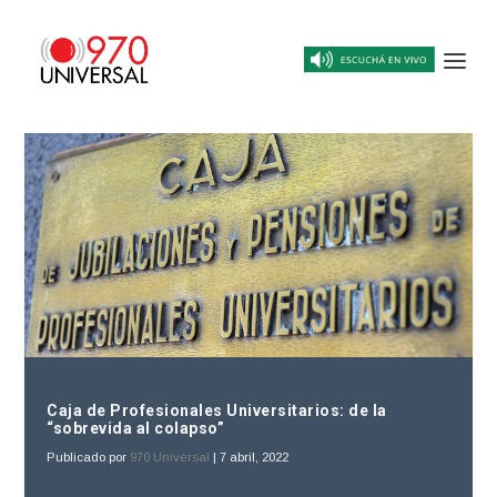
Caja de Profesionales Universitarios: de la
“sobrevida al colapso”
Publicado por
970 Universal
|
7 abril, 2022