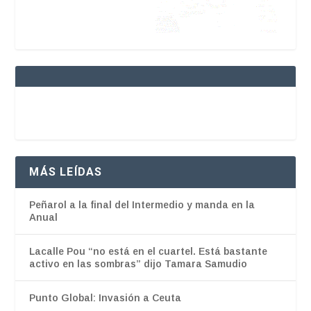
MÁS LEÍDAS
Peñarol a la final del Intermedio y manda en la
Anual
Lacalle Pou “no está en el cuartel. Está bastante
activo en las sombras” dijo Tamara Samudio
Punto Global: Invasión a Ceuta