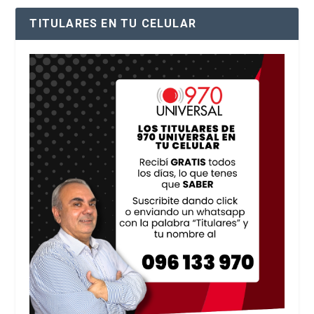
TITULARES EN TU CELULAR