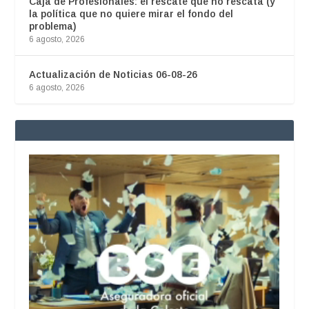
Caja de Profesionales: el rescate que no rescata (y
la política que no quiere mirar el fondo del
problema)
6 agosto, 2026
Actualización de Noticias 06-08-26
6 agosto, 2026