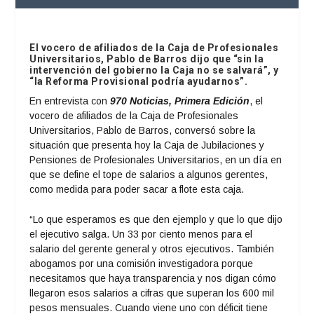
El vocero de afiliados de la Caja de Profesionales
Universitarios, Pablo de Barros dijo que “sin la
intervención del gobierno la Caja no se salvará”, y
“la Reforma Provisional podría ayudarnos”.
En entrevista con
970 Noticias, Primera Edición
, el
vocero de afiliados de la Caja de Profesionales
Universitarios, Pablo de Barros, conversó sobre la
situación que presenta hoy la Caja de Jubilaciones y
Pensiones de Profesionales Universitarios, en un día en
que se define el tope de salarios a algunos gerentes,
como medida para poder sacar a flote esta caja.
“Lo que esperamos es que den ejemplo y que lo que dijo
el ejecutivo salga. Un 33 por ciento menos para el
salario del gerente general y otros ejecutivos. También
abogamos por una comisión investigadora porque
necesitamos que haya transparencia y nos digan cómo
llegaron esos salarios a cifras que superan los 600 mil
pesos mensuales. Cuando viene uno con déficit tiene