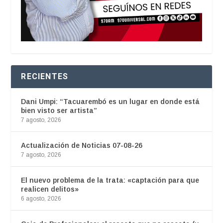
RECIENTES
Dani Umpi: “Tacuarembó es un lugar en donde está
bien visto ser artista”
7 agosto, 2026
Actualización de Noticias 07-08-26
7 agosto, 2026
El nuevo problema de la trata: «captación para que
realicen delitos»
6 agosto, 2026