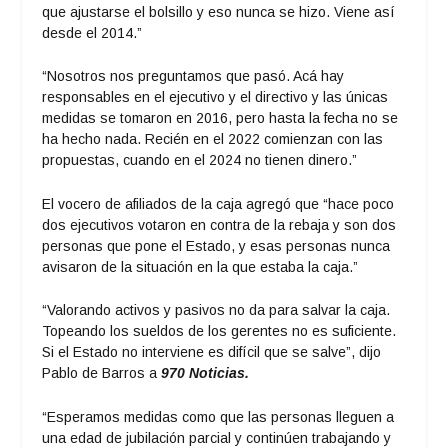
que ajustarse el bolsillo y eso nunca se hizo. Viene así
desde el 2014.”
“Nosotros nos preguntamos que pasó. Acá hay
responsables en el ejecutivo y el directivo y las únicas
medidas se tomaron en 2016, pero hasta la fecha no se
ha hecho nada. Recién en el 2022 comienzan con las
propuestas, cuando en el 2024 no tienen dinero.”
El vocero de afiliados de la caja agregó que “hace poco
dos ejecutivos votaron en contra de la rebaja y son dos
personas que pone el Estado, y esas personas nunca
avisaron de la situación en la que estaba la caja.”
“Valorando activos y pasivos no da para salvar la caja.
Topeando los sueldos de los gerentes no es suficiente.
Si el Estado no interviene es difícil que se salve”, dijo
Pablo de Barros a
970 Noticias.
“Esperamos medidas como que las personas lleguen a
una edad de jubilación parcial y continúen trabajando y