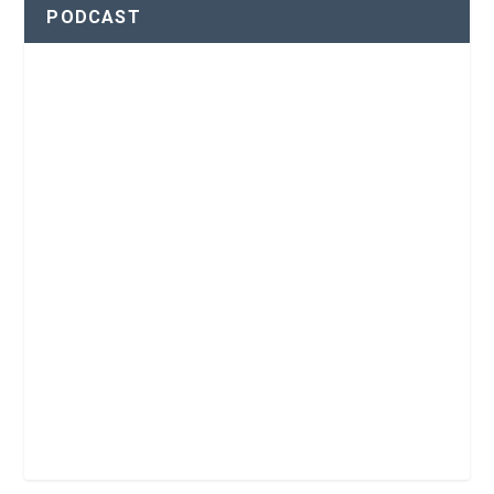
PODCAST