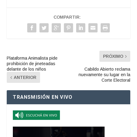
COMPARTIR:
PRÓXIMO
Plataforma Animalista pide
prohibición de jineteadas
delante de los niños
Cabildo Abierto reclama
nuevamente su lugar en la
ANTERIOR
Corte Electoral
TRANSMISIÓN EN VIVO