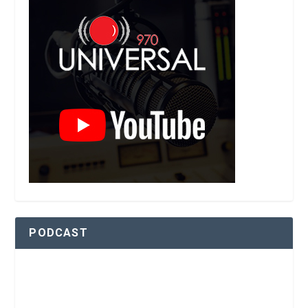
PODCAST