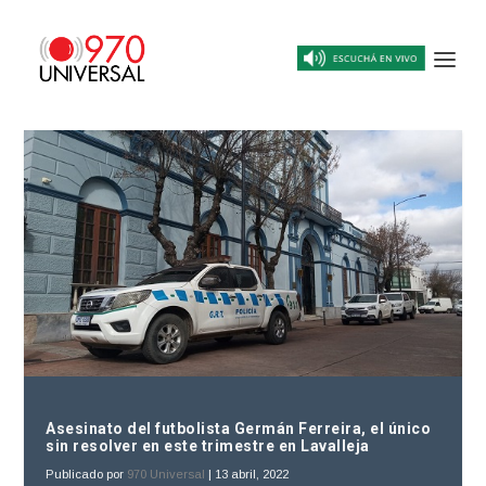
Asesinato del futbolista Germán Ferreira, el único
sin resolver en este trimestre en Lavalleja
Publicado por
970 Universal
|
13 abril, 2022