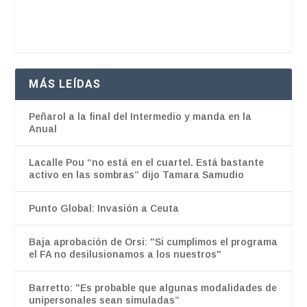
MÁS LEÍDAS
Peñarol a la final del Intermedio y manda en la
Anual
Lacalle Pou “no está en el cuartel. Está bastante
activo en las sombras” dijo Tamara Samudio
Punto Global: Invasión a Ceuta
Baja aprobación de Orsi: "Si cumplimos el programa
el FA no desilusionamos a los nuestros"
Barretto: "Es probable que algunas modalidades de
unipersonales sean simuladas”