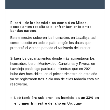
El perfil de los homicidios cambió en Minas,
donde antes resaltaba el enfrentamiento entre
bandas narcos.
Este trimestre subieron los homicidios en Lavalleja, así
como sucedió en todo el país, según los datos que
presentó el viernes pasado el Ministerio del Interior.
Si bien los departamentos donde más aumentaron los
homicidios fueron Montevideo, Canelones y Rivera, en
Lavalleja pasó algo particular: mientras que en 2021
hubo dos homicidios, en el primer trimestre de este año
ya se registraron tres. Solo uno de ellos todavía está sin
resolverse.
Leé también:
subieron los homicidios un 33% en
el primer trimestre del año en Uruguay