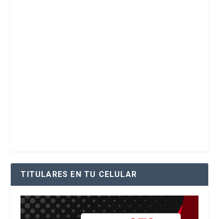
TITULARES EN TU CELULAR