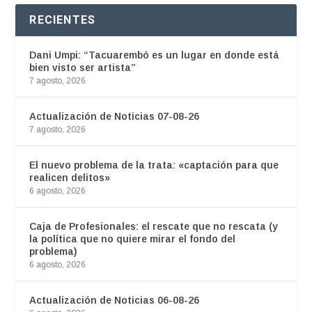
RECIENTES
Dani Umpi: “Tacuarembó es un lugar en donde está
bien visto ser artista”
7 agosto, 2026
Actualización de Noticias 07-08-26
7 agosto, 2026
El nuevo problema de la trata: «captación para que
realicen delitos»
6 agosto, 2026
Caja de Profesionales: el rescate que no rescata (y
la política que no quiere mirar el fondo del
problema)
6 agosto, 2026
Actualización de Noticias 06-08-26