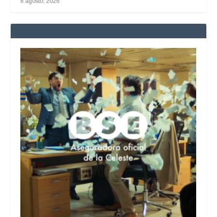
6 agosto, 2026