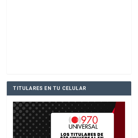
TITULARES EN TU CELULAR