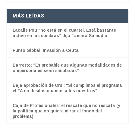
MÁS LEÍDAS
Lacalle Pou “no está en el cuartel. Está bastante
activo en las sombras” dijo Tamara Samudio
Punto Global: Invasión a Ceuta
Barretto: "Es probable que algunas modalidades de
unipersonales sean simuladas”
Baja aprobación de Orsi: "Si cumplimos el programa
el FA no desilusionamos a los nuestros"
Caja de Profesionales: el rescate que no rescata (y
la política que no quiere mirar el fondo del
problema)