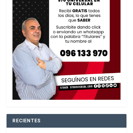
RECIENTES