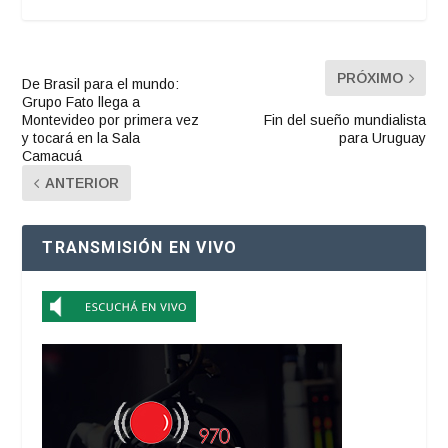
PRÓXIMO
De Brasil para el mundo:
Grupo Fato llega a
Montevideo por primera vez
Fin del sueño mundialista
y tocará en la Sala
para Uruguay
Camacuá
ANTERIOR
TRANSMISIÓN EN VIVO