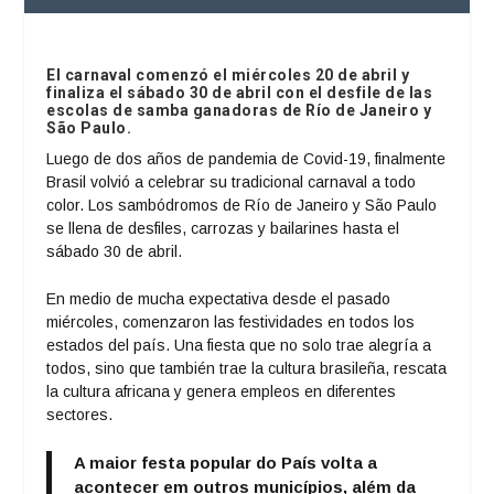
El carnaval comenzó el miércoles 20 de abril y
finaliza el sábado 30 de abril con el desfile de las
escolas de samba ganadoras de Río de Janeiro y
São Paulo.
Luego de dos años de pandemia de Covid-19, finalmente
Brasil volvió a celebrar su tradicional carnaval a todo
color. Los sambódromos de Río de Janeiro y São Paulo
se llena de desfiles, carrozas y bailarines hasta el
sábado 30 de abril.
En medio de mucha expectativa desde el pasado
miércoles, comenzaron las festividades en todos los
estados del país. Una fiesta que no solo trae alegría a
todos, sino que también trae la cultura brasileña, rescata
la cultura africana y genera empleos en diferentes
sectores.
A maior festa popular do País volta a
acontecer em outros municípios, além da