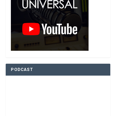
PODCAST