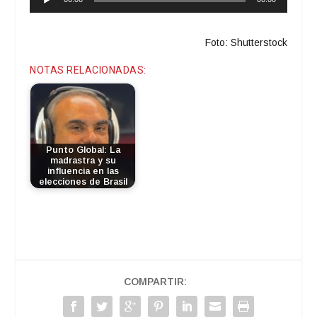
de
audio
Foto: Shutterstock
NOTAS RELACIONADAS:
Punto Global: La
madrastra y su
influencia en las
elecciones de Brasil
COMPARTIR: