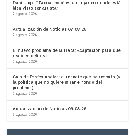
Dani Umpi: “Tacuarembó es un lugar en donde está
bien visto ser artista”
7 agosto, 2026
Actualización de Noticias 07-08-26
7 agosto, 2026
El nuevo problema de la trata: «captación para que
realicen delitos»
6 agosto, 2026
Caja de Profesionales: el rescate que no rescata (y
la política que no quiere mirar el fondo del
problema)
6 agosto, 2026
Actualización de Noticias 06-08-26
6 agosto, 2026