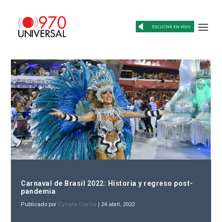
Carnaval de Brasil 2022: Historia y regreso post-
pandemia
Publicado por
Cynara García
|
24 abril, 2022