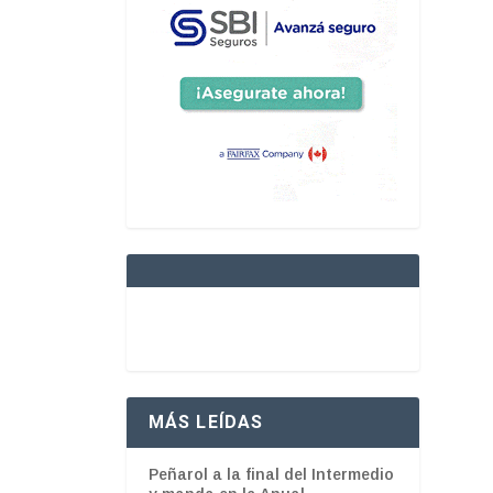
MÁS LEÍDAS
Peñarol a la final del Intermedio