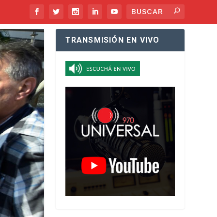
TRANSMISIÓN EN VIVO