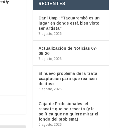
ocoUy
RECIENTES
Dani Umpi: “Tacuarembó es un
lugar en donde está bien visto
ser artista”
7 agosto, 2026
Actualización de Noticias 07-
08-26
7 agosto, 2026
El nuevo problema de la trata:
«captación para que realicen
delitos»
6 agosto, 2026
Caja de Profesionales: el
rescate que no rescata (y la
política que no quiere mirar el
fondo del problema)
6 agosto, 2026