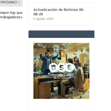
PRÓXIMO
Actualización de Noticias 06-
Siempre hay que
08-26
s trabajadores»
6 agosto, 2026