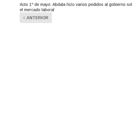
Acto 1º de mayo: Abdala hizo varios pedidos al gobierno so
el mercado laboral
ANTERIOR