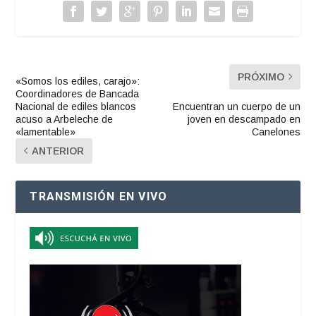
PRÓXIMO
«Somos los ediles, carajo»:
Coordinadores de Bancada
Nacional de ediles blancos
Encuentran un cuerpo de un
acuso a Arbeleche de
joven en descampado en
«lamentable»
Canelones
ANTERIOR
TRANSMISIÓN EN VIVO