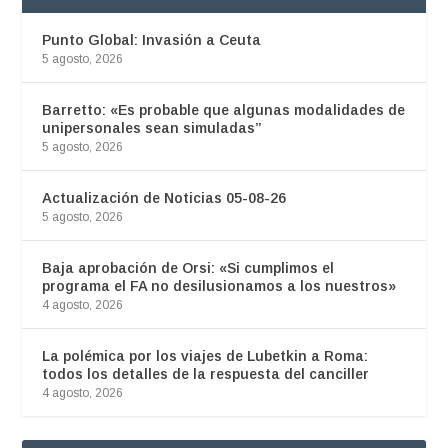
Punto Global: Invasión a Ceuta
5 agosto, 2026
Barretto: «Es probable que algunas modalidades de
unipersonales sean simuladas”
5 agosto, 2026
Actualización de Noticias 05-08-26
5 agosto, 2026
Baja aprobación de Orsi: «Si cumplimos el
programa el FA no desilusionamos a los nuestros»
4 agosto, 2026
La polémica por los viajes de Lubetkin a Roma:
todos los detalles de la respuesta del canciller
4 agosto, 2026