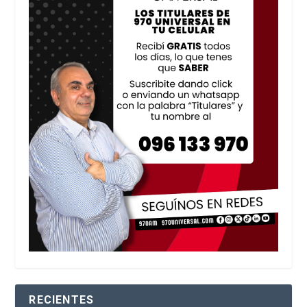
RECIENTES