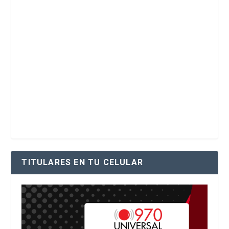
TITULARES EN TU CELULAR