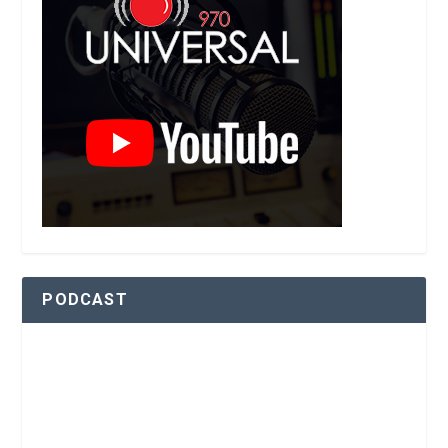
PODCAST