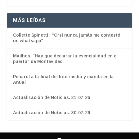
MÁS LEÍDAS
Collette Spinetti : “Orsi nunca jamás me contestó
un whatsapp”
Mailhos: "Hay que declarar la esencialidad en el
puerto" de Montevideo
Peñarol a la final del Intermedio y manda en la
Anual
Actualización de Noticias. 31-07-26
Actualización de Noticias. 30-07-26