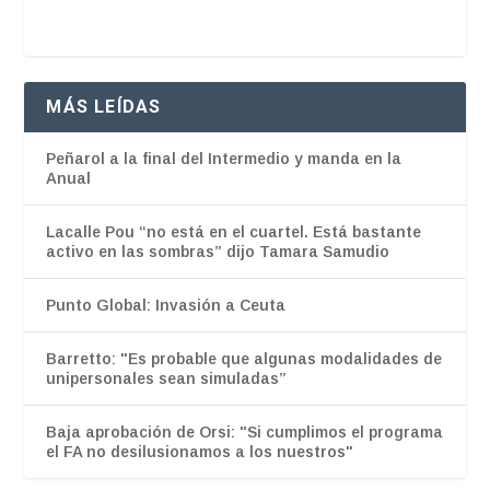
MÁS LEÍDAS
Peñarol a la final del Intermedio y manda en la
Anual
Lacalle Pou “no está en el cuartel. Está bastante
activo en las sombras” dijo Tamara Samudio
Punto Global: Invasión a Ceuta
Barretto: "Es probable que algunas modalidades de
unipersonales sean simuladas”
Baja aprobación de Orsi: "Si cumplimos el programa
el FA no desilusionamos a los nuestros"