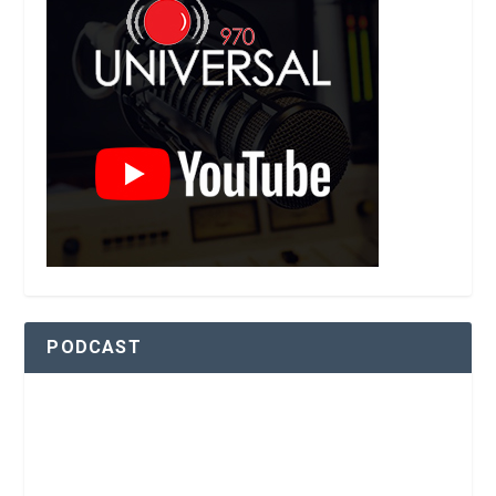
PODCAST