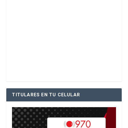
TITULARES EN TU CELULAR