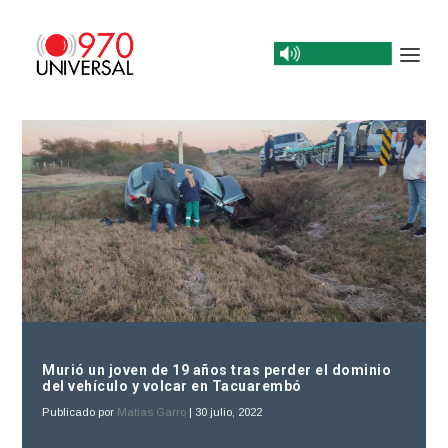
Murió un joven de 19 años tras perder el dominio
del vehículo y volcar en Tacuarembó
Publicado por
Matias Garro
|
30 julio, 2022