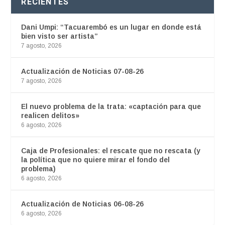
RECIENTES
Dani Umpi: “Tacuarembó es un lugar en donde está
bien visto ser artista”
7 agosto, 2026
Actualización de Noticias 07-08-26
7 agosto, 2026
El nuevo problema de la trata: «captación para que
realicen delitos»
6 agosto, 2026
Caja de Profesionales: el rescate que no rescata (y
la política que no quiere mirar el fondo del
problema)
6 agosto, 2026
Actualización de Noticias 06-08-26
6 agosto, 2026