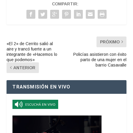
COMPARTIR:
PRÓXIMO
«El 2» de Cerrito salió al
aire y trancó fuerte a un
integrante de «Hacemos lo
Policías asistieron con éxito
que podemos»
parto de una mujer en el
barrio Casavalle
ANTERIOR
TRANSMISIÓN EN VIVO