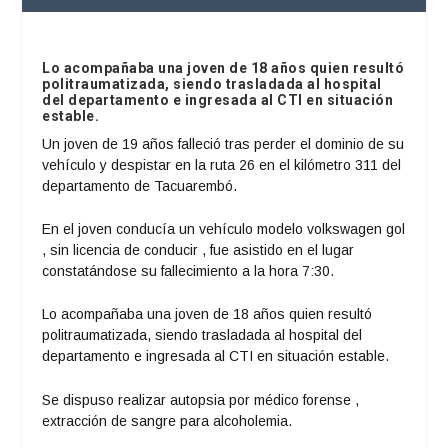
Lo acompañaba una joven de 18 años quien resultó
politraumatizada, siendo trasladada al hospital
del departamento e ingresada al CTI en situación
estable.
Un joven de 19 años falleció tras perder el dominio de su
vehículo y despistar en la ruta 26 en el kilómetro 311 del
departamento de Tacuarembó.
En el joven conducía un vehículo modelo volkswagen gol
, sin licencia de conducir , fue asistido en el lugar
constatándose su fallecimiento a la hora 7:30.
Lo acompañaba una joven de 18 años quien resultó
politraumatizada, siendo trasladada al hospital del
departamento e ingresada al CTI en situación estable.
Se dispuso realizar autopsia por médico forense ,
extracción de sangre para alcoholemia.