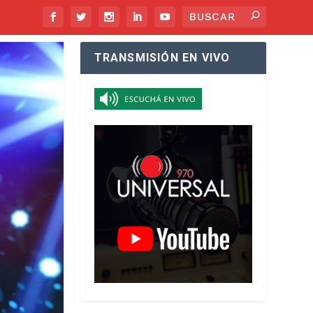
TRANSMISIÓN EN VIVO