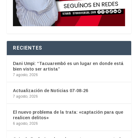
RECIENTES
Dani Umpi: “Tacuarembó es un lugar en donde está
bien visto ser artista”
7 agosto, 2026
Actualización de Noticias 07-08-26
7 agosto, 2026
El nuevo problema de la trata: «captación para que
realicen delitos»
6 agosto, 2026