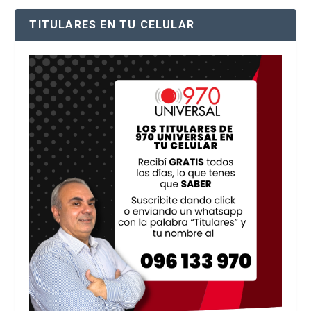
TITULARES EN TU CELULAR