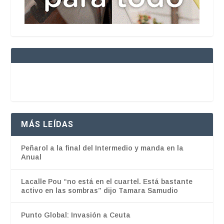
MÁS LEÍDAS
Peñarol a la final del Intermedio y manda en la
Anual
Lacalle Pou “no está en el cuartel. Está bastante
activo en las sombras” dijo Tamara Samudio
Punto Global: Invasión a Ceuta