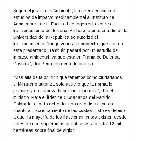
Según el jerarca de Ambiente, la cartera encomendó
estudios de impacto medioambiental al Instituto de
Agrimensura de la Facultad de Ingeniería sobre el
fraccionamiento del terreno. En base a este estudio de la
Universidad de la República se autorizó el
fraccionamiento, “luego vendrá el proyecto, que aún no
está presentado. También pasará por un estudio de
impacto ambiental, ya que está en Franja de Defensa
Costera”, dijo Peña en rueda de prensa.
“Más allá de la opinión que tenemos como ciudadanos,
el Ministerio autoriza solo aquello que la norma le
permite, y no autoriza lo que no le permite”, dijo el
ministro. Para el líder de Ciudadanos del Partido
Colorado, el país debe dar una gran discusión en
cuanto al fraccionamiento de las costas. Esto es debido
a que “la mayoría de los fraccionamientos existen desde
antes de que supiéramos que íbamos a perder 12 mil
hectáreas sobre final de siglo”.