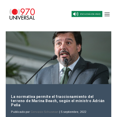
La normativa permite el fraccionamiento del
terreno de Marina Beach, según el ministro Adrián
Peña
Publicado por
Gervasio Schusman
|
5 septiembre, 2022