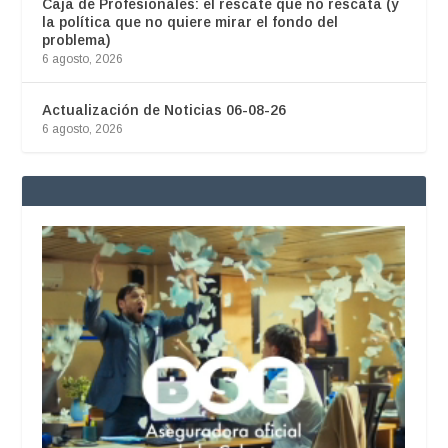
Caja de Profesionales: el rescate que no rescata (y
la política que no quiere mirar el fondo del
problema)
6 agosto, 2026
Actualización de Noticias 06-08-26
6 agosto, 2026