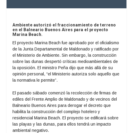
Ambiente autorizó el fraccionamiento de terreno
en el Balneario Buenos Aires para el proyecto
Marina Beach.
El proyecto Marina Beach fue aprobado por el oficialismo
de la Junta Departamental de Maldonado y ratificado por
el Ministerio de Ambiente. Sin embargo, la construcción
sobre las dunas despertó críticas medioambientales de
la oposición. El ministro Peña dijo que más allá de su
opinión personal, “el Ministerio autoriza solo aquello que
la normativa le permite”.
El pasado sábado comenzó la recolección de firmas de
ediles del Frente Amplio de Maldonado y de vecinos del
Balneario Buenos Aires para derogar el decreto que
habilita la construcción del complejo hotelero y
residencial Marina Beach. El proyecto se edificará sobre
las playas y las dunas, para ellos tendrá un impacto
ambiental negativo.