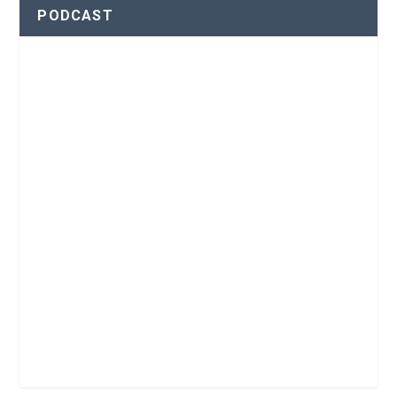
PODCAST