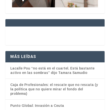
MÁS LEÍDAS
Lacalle Pou “no está en el cuartel. Está bastante
activo en las sombras” dijo Tamara Samudio
Caja de Profesionales: el rescate que no rescata (y
la política que no quiere mirar el fondo del
problema)
Punto Global: Invasión a Ceuta