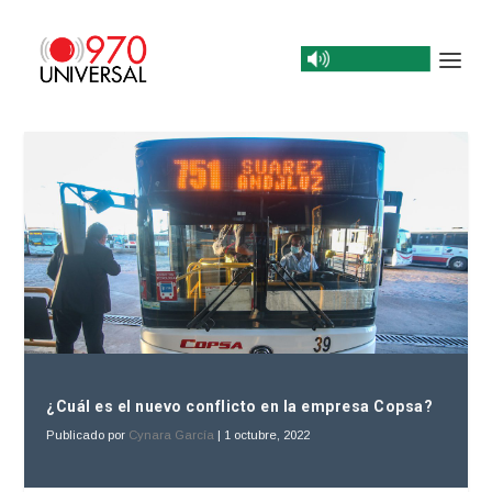
¿Cuál es el nuevo conflicto en la empresa Copsa?
Publicado por
Cynara García
|
1 octubre, 2022