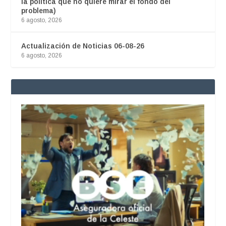
la política que no quiere mirar el fondo del
problema)
6 agosto, 2026
Actualización de Noticias 06-08-26
6 agosto, 2026