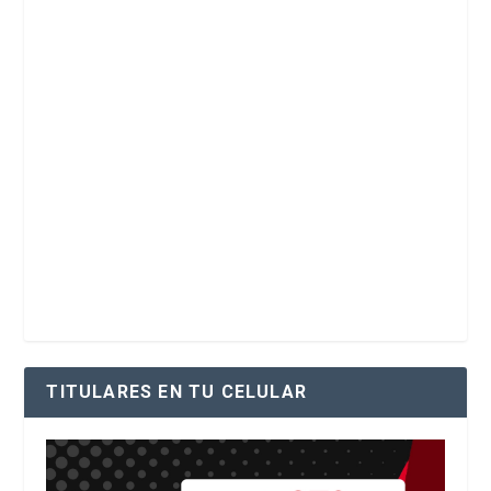
TITULARES EN TU CELULAR