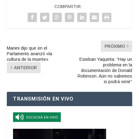
COMPARTIR:
PRÓXIMO
Manini dijo que en el
Parlamento avanzó «la
cultura de la muerte»
Esteban Yaquinta: “Hay un
problema en la
ANTERIOR
documentación de Donald
Robinson. Aún no sabemos
si podrá venir”
TRANSMISIÓN EN VIVO