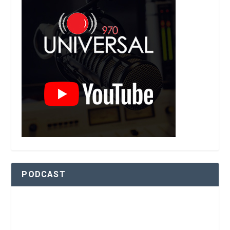
PODCAST