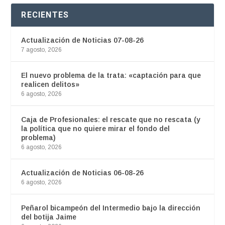
RECIENTES
Actualización de Noticias 07-08-26
7 agosto, 2026
El nuevo problema de la trata: «captación para que
realicen delitos»
6 agosto, 2026
Caja de Profesionales: el rescate que no rescata (y
la política que no quiere mirar el fondo del
problema)
6 agosto, 2026
Actualización de Noticias 06-08-26
6 agosto, 2026
Peñarol bicampeón del Intermedio bajo la dirección
del botija Jaime