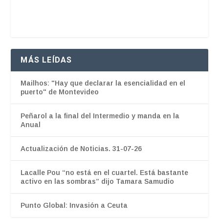
MÁS LEÍDAS
Mailhos: "Hay que declarar la esencialidad en el
puerto" de Montevideo
Peñarol a la final del Intermedio y manda en la
Anual
Actualización de Noticias. 31-07-26
Lacalle Pou “no está en el cuartel. Está bastante
activo en las sombras” dijo Tamara Samudio
Punto Global: Invasión a Ceuta