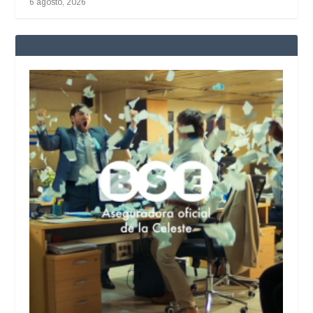
6 agosto, 2026