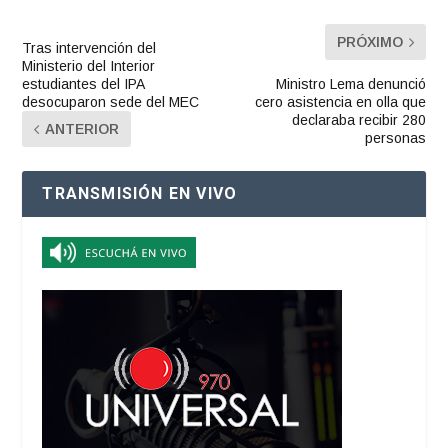
PRÓXIMO
Tras intervención del
Ministerio del Interior
estudiantes del IPA
Ministro Lema denunció
desocuparon sede del MEC
cero asistencia en olla que
declaraba recibir 280
ANTERIOR
personas
TRANSMISIÓN EN VIVO