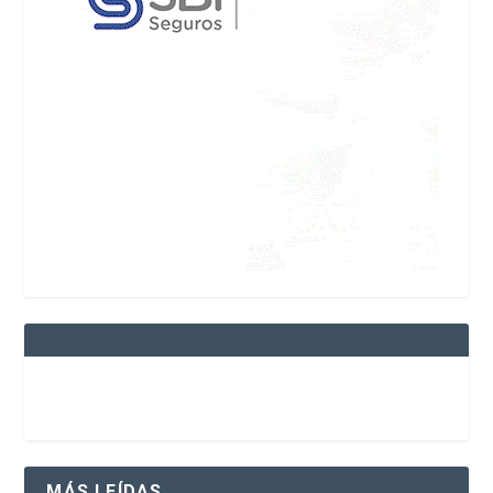
MÁS LEÍDAS