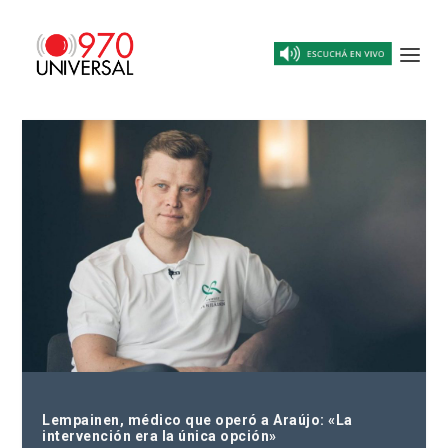
Lempainen, médico que operó a Araújo: «La
intervención era la única opción»