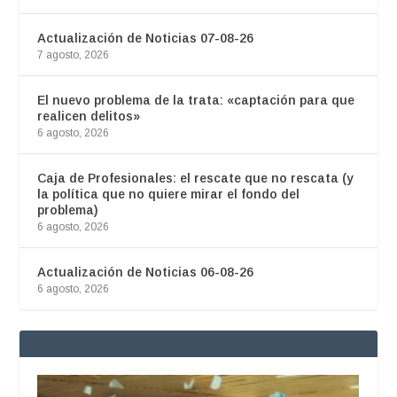
Actualización de Noticias 07-08-26
7 agosto, 2026
El nuevo problema de la trata: «captación para que
realicen delitos»
6 agosto, 2026
Caja de Profesionales: el rescate que no rescata (y
la política que no quiere mirar el fondo del
problema)
6 agosto, 2026
Actualización de Noticias 06-08-26
6 agosto, 2026