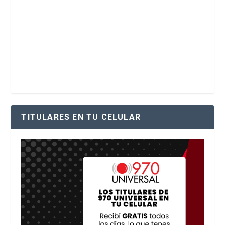
TITULARES EN TU CELULAR