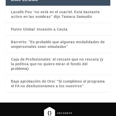
Lacalle Pou “no está en el cuartel. Está bastante
activo en las sombras” dijo Tamara Samudio
Punto Global: Invasión a Ceuta
Barretto: "Es probable que algunas modalidades de
unipersonales sean simuladas”
Caja de Profesionales: el rescate que no rescata (y
la política que no quiere mirar el fondo del
problema)
Baja aprobación de Orsi: "Si cumplimos el programa
el FA no desilusionamos a los nuestros"