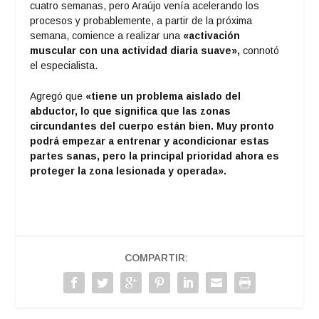
cuatro semanas, pero Araújo venía acelerando los
procesos y probablemente, a partir de la próxima
semana, comience a realizar una
«activación
muscular con una actividad diaria suave»,
connotó
el especialista.
Agregó que
«tiene un problema aislado del
abductor, lo que significa que las zonas
circundantes del cuerpo están bien. Muy pronto
podrá empezar a entrenar y acondicionar estas
partes sanas, pero la principal prioridad ahora es
proteger la zona lesionada y operada».
COMPARTIR: