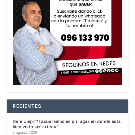
RECIENTES
Dani Umpi: “Tacuarembó es un lugar en donde está
bien visto ser artista”
7 agosto, 2026