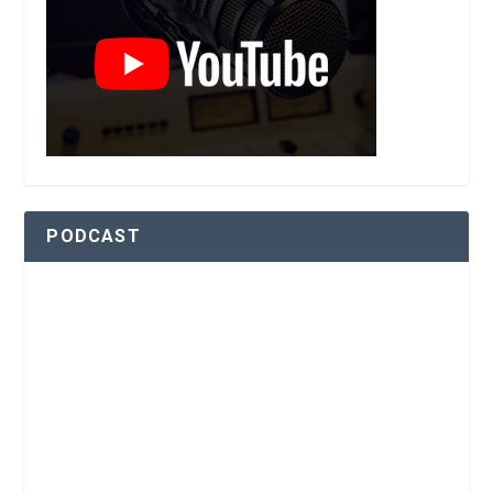
PODCAST