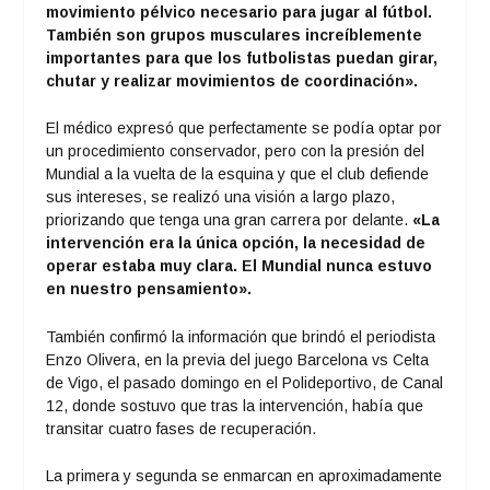
movimiento pélvico necesario para jugar al fútbol.
También son grupos musculares increíblemente
importantes para que los futbolistas puedan girar,
chutar y realizar movimientos de coordinación».
El médico expresó que perfectamente se podía optar por
un procedimiento conservador, pero con la presión del
Mundial a la vuelta de la esquina y que el club defiende
sus intereses, se realizó una visión a largo plazo,
priorizando que tenga una gran carrera por delante.
«La
intervención era la única opción, la necesidad de
operar estaba muy clara. El Mundial nunca estuvo
en nuestro pensamiento».
También confirmó la información que brindó el periodista
Enzo Olivera, en la previa del juego Barcelona vs Celta
de Vigo, el pasado domingo en el Polideportivo, de Canal
12, donde sostuvo que tras la intervención, había que
transitar cuatro fases de recuperación.
La primera y segunda se enmarcan en aproximadamente