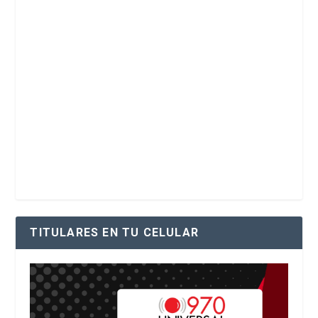
TITULARES EN TU CELULAR