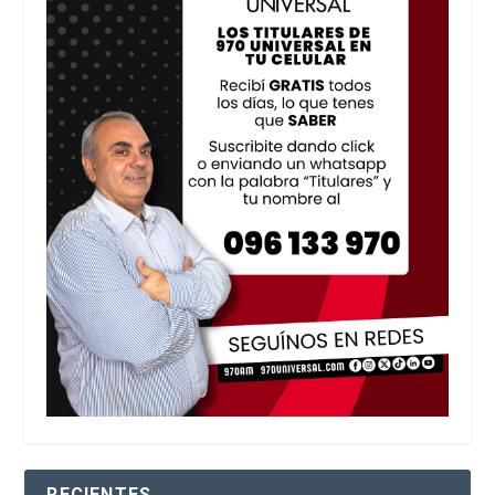
RECIENTES