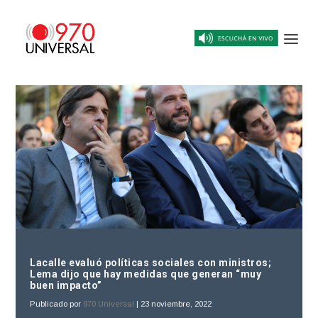
Lacalle evaluó políticas sociales con ministros;
Lema dijo que hay medidas que generan “muy
buen impacto”
Publicado por
970 Universal
|
23 noviembre, 2022