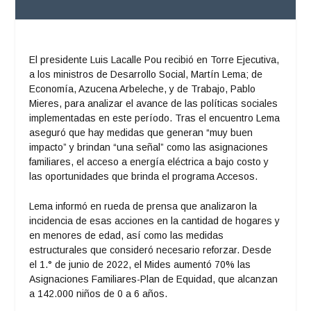
El presidente Luis Lacalle Pou recibió en Torre Ejecutiva,
a los ministros de Desarrollo Social, Martín Lema; de
Economía, Azucena Arbeleche, y de Trabajo, Pablo
Mieres, para analizar el avance de las políticas sociales
implementadas en este período. Tras el encuentro Lema
aseguró que hay medidas que generan “muy buen
impacto” y brindan “una señal” como las asignaciones
familiares, el acceso a energía eléctrica a bajo costo y
las oportunidades que brinda el programa Accesos.
Lema informó en rueda de prensa que analizaron la
incidencia de esas acciones en la cantidad de hogares y
en menores de edad, así como las medidas
estructurales que consideró necesario reforzar. Desde
el 1.° de junio de 2022, el Mides aumentó 70% las
Asignaciones Familiares-Plan de Equidad, que alcanzan
a 142.000 niños de 0 a 6 años.