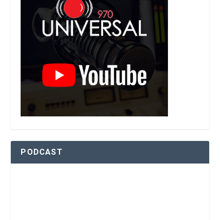
PODCAST