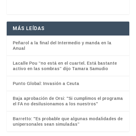
MÁS LEÍDAS
Peñarol a la final del Intermedio y manda en la
Anual
Lacalle Pou “no está en el cuartel. Está bastante
activo en las sombras” dijo Tamara Samudio
Punto Global: Invasión a Ceuta
Baja aprobación de Orsi: "Si cumplimos el programa
el FA no desilusionamos a los nuestros"
Barretto: "Es probable que algunas modalidades de
unipersonales sean simuladas”