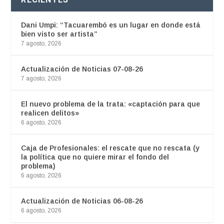
Dani Umpi: “Tacuarembó es un lugar en donde está
bien visto ser artista”
7 agosto, 2026
Actualización de Noticias 07-08-26
7 agosto, 2026
El nuevo problema de la trata: «captación para que
realicen delitos»
6 agosto, 2026
Caja de Profesionales: el rescate que no rescata (y
la política que no quiere mirar el fondo del
problema)
6 agosto, 2026
Actualización de Noticias 06-08-26
6 agosto, 2026