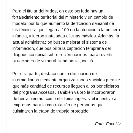
Para el titular del Mides, en este período hay un
fortalecimiento territorial del ministerio y un cambio de
modelo, por lo que aumentó la dedicación semanal de
los técnicos, que llegan a 100 en la atención a la primera
infancia, y fueron instaladas oficinas móviles. Además, la
actual administración busca mejorar el sistema de
información, que posibilita la captación temprana del
diagnóstico social sobre recién nacidos, para revertir
situaciones de vulnerabilidad social, indicó.
Por otra parte, destacó que la eliminación de
intermediarios mediante organizaciones sociales permite
que más cantidad de recursos lleguen a los beneficiaros
del programa Accesos. También valoró la incorporaron
de herramientas, como el idioma inglés, y el incentivo a
empresas para la contratación de personas que
culminaron la etapa de trabajo protegido.
Foto: FocoUy