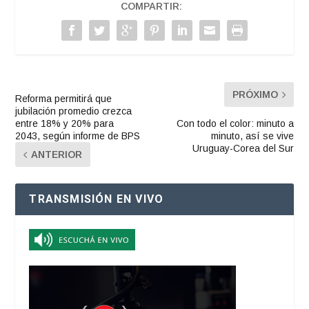
COMPARTIR:
PRÓXIMO
Reforma permitirá que
jubilación promedio crezca
entre 18% y 20% para
Con todo el color: minuto a
2043, según informe de BPS
minuto, así se vive
Uruguay-Corea del Sur
ANTERIOR
TRANSMISIÓN EN VIVO