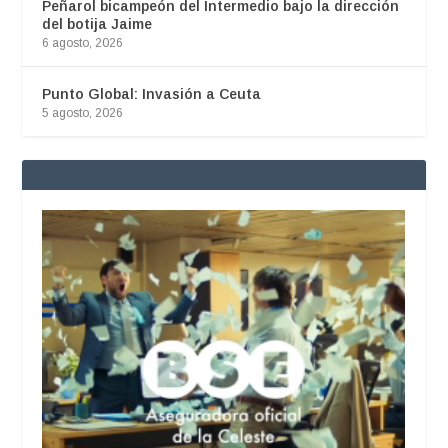
Peñarol bicampeón del Intermedio bajo la dirección
del botija Jaime
6 agosto, 2026
Punto Global: Invasión a Ceuta
5 agosto, 2026