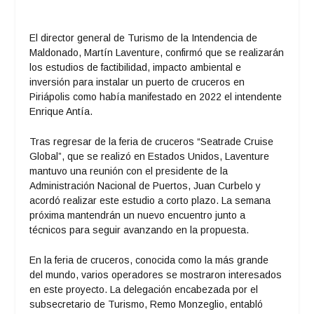
El director general de Turismo de la Intendencia de
Maldonado, Martín Laventure, confirmó que se realizarán
los estudios de factibilidad, impacto ambiental e
inversión para instalar un puerto de cruceros en
Piriápolis como había manifestado en 2022 el intendente
Enrique Antía.
Tras regresar de la feria de cruceros “Seatrade Cruise
Global”, que se realizó en Estados Unidos, Laventure
mantuvo una reunión con el presidente de la
Administración Nacional de Puertos, Juan Curbelo y
acordó realizar este estudio a corto plazo. La semana
próxima mantendrán un nuevo encuentro junto a
técnicos para seguir avanzando en la propuesta.
En la feria de cruceros, conocida como la más grande
del mundo, varios operadores se mostraron interesados
en este proyecto. La delegación encabezada por el
subsecretario de Turismo, Remo Monzeglio, entabló