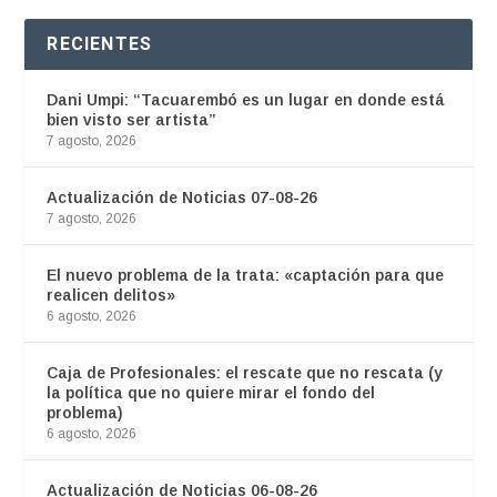
RECIENTES
Dani Umpi: “Tacuarembó es un lugar en donde está
bien visto ser artista”
7 agosto, 2026
Actualización de Noticias 07-08-26
7 agosto, 2026
El nuevo problema de la trata: «captación para que
realicen delitos»
6 agosto, 2026
Caja de Profesionales: el rescate que no rescata (y
la política que no quiere mirar el fondo del
problema)
6 agosto, 2026
Actualización de Noticias 06-08-26