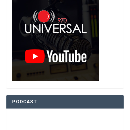
PODCAST