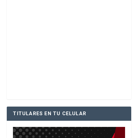
TITULARES EN TU CELULAR