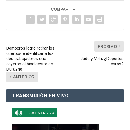
COMPARTIR:
PRÓXIMO
Bomberos logró retirar los
cuerpos e identificar a los
dos trabajadores que
Judo y Vela. ¿Deportes
cayeron al biodigestor en
caros?
Durazno
ANTERIOR
TRANSMISIÓN EN VIVO