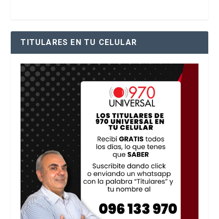
TITULARES EN TU CELULAR