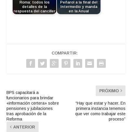
Roma: todos los
Peñarol a la final del
detalles de la
Intermedio y manda
respuesta del canciller
en la Anual
COMPARTIR:
PRÓXIMO
BPS capacitará a
funcionarios para brindar
«información certera» sobre
“Hay que estar y hacer. En
pensiones y jubilaciones
primera instancia tenemos
tras aprobación de la
que ver como trabajar este
Reforma
proceso”
ANTERIOR