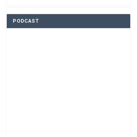
PODCAST