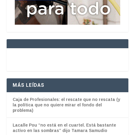
MÁS LEÍDAS
Caja de Profesionales: el rescate que no rescata (y
la política que no quiere mirar el fondo del
problema)
Lacalle Pou “no está en el cuartel. Está bastante
activo en las sombras” dijo Tamara Samudio