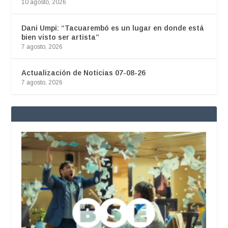
10 agosto, 2026
Dani Umpi: “Tacuarembó es un lugar en donde está
bien visto ser artista”
7 agosto, 2026
Actualización de Noticias 07-08-26
7 agosto, 2026