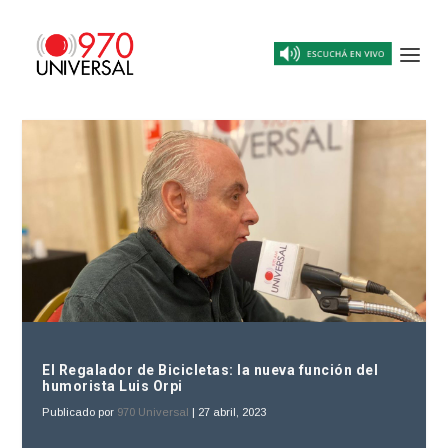
El Regalador de Bicicletas: la nueva función del
humorista Luis Orpi
Publicado por
970 Universal
|
27 abril, 2023