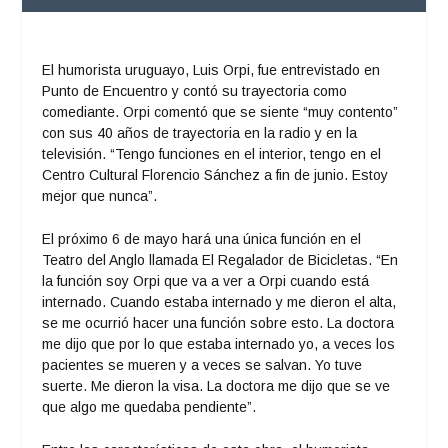
El humorista uruguayo, Luis Orpi, fue entrevistado en
Punto de Encuentro
y contó su trayectoria como
comediante. Orpi comentó que se siente “muy contento”
con sus 40 años de trayectoria en la radio y en la
televisión. “Tengo funciones en el interior, tengo en el
Centro Cultural Florencio Sánchez a fin de junio. Estoy
mejor que nunca”.
El próximo 6 de mayo hará una única función en el
Teatro del Anglo llamada El Regalador de Bicicletas. “En
la función soy Orpi que va a ver a Orpi cuando está
internado. Cuando estaba internado y me dieron el alta,
se me ocurrió hacer una función sobre esto. La doctora
me dijo que por lo que estaba internado yo, a veces los
pacientes se mueren y a veces se salvan. Yo tuve
suerte. Me dieron la visa. La doctora me dijo que se ve
que algo me quedaba pendiente”.