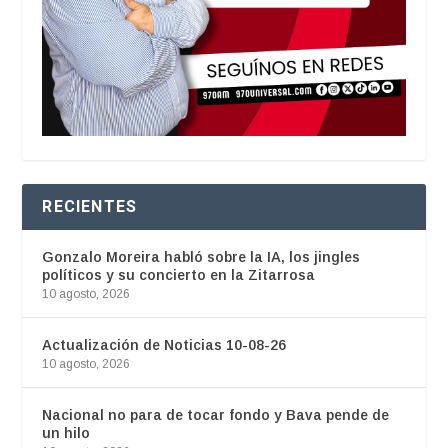
RECIENTES
Gonzalo Moreira habló sobre la IA, los jingles
políticos y su concierto en la Zitarrosa
10 agosto, 2026
Actualización de Noticias 10-08-26
10 agosto, 2026
Nacional no para de tocar fondo y Bava pende de
un hilo