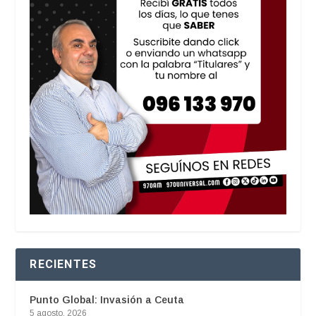
RECIENTES
Punto Global: Invasión a Ceuta
5 agosto, 2026