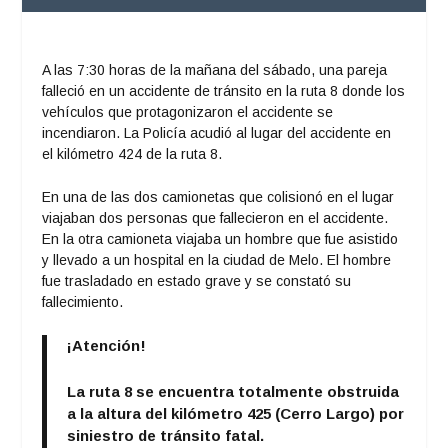
A las 7:30 horas de la mañana del sábado, una pareja
falleció en un accidente de tránsito en la ruta 8 donde los
vehículos que protagonizaron el accidente se
incendiaron. La Policía acudió al lugar del accidente en
el kilómetro 424 de la ruta 8.
En una de las dos camionetas que colisionó en el lugar
viajaban dos personas que fallecieron en el accidente.
En la otra camioneta viajaba un hombre que fue asistido
y llevado a un hospital en la ciudad de Melo. El hombre
fue trasladado en estado grave y se constató su
fallecimiento.
¡Atención!
La ruta 8 se encuentra totalmente obstruida
a la altura del kilómetro 425 (Cerro Largo) por
siniestro de tránsito fatal.