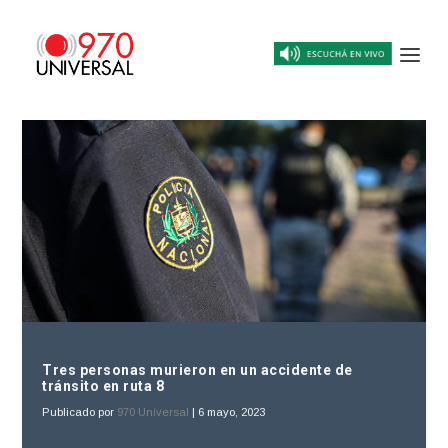
Tres personas murieron en un accidente de
tránsito en ruta 8
Publicado por
970 Universal
|
6 mayo, 2023