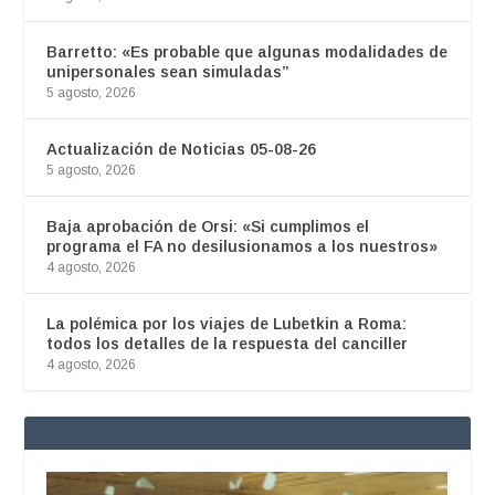
Barretto: «Es probable que algunas modalidades de
unipersonales sean simuladas”
5 agosto, 2026
Actualización de Noticias 05-08-26
5 agosto, 2026
Baja aprobación de Orsi: «Si cumplimos el
programa el FA no desilusionamos a los nuestros»
4 agosto, 2026
La polémica por los viajes de Lubetkin a Roma:
todos los detalles de la respuesta del canciller
4 agosto, 2026