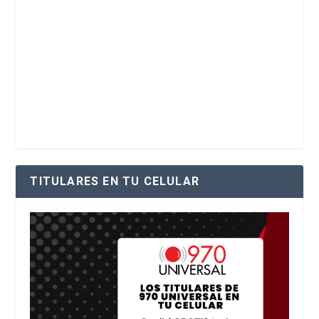
TITULARES EN TU CELULAR