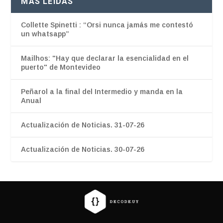
MÁS LEÍDAS
Collette Spinetti : “Orsi nunca jamás me contestó
un whatsapp”
Mailhos: "Hay que declarar la esencialidad en el
puerto" de Montevideo
Peñarol a la final del Intermedio y manda en la
Anual
Actualización de Noticias. 31-07-26
Actualización de Noticias. 30-07-26