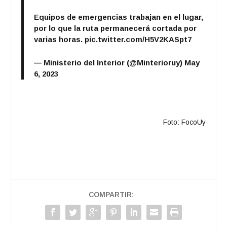
Equipos de emergencias trabajan en el lugar,
por lo que la ruta permanecerá cortada por
varias horas.
pic.twitter.com/H5V2KASpt7
— Ministerio del Interior (@Minterioruy)
May
6, 2023
Foto: FocoUy
COMPARTIR: