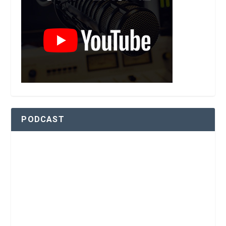
PODCAST