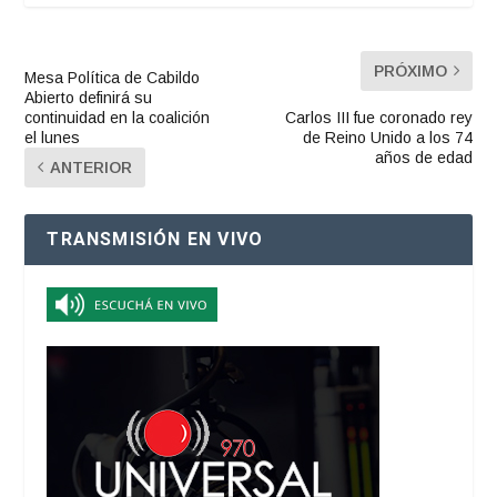
PRÓXIMO
Mesa Política de Cabildo
Abierto definirá su
continuidad en la coalición
Carlos III fue coronado rey
el lunes
de Reino Unido a los 74
años de edad
ANTERIOR
TRANSMISIÓN EN VIVO