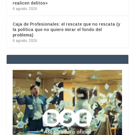
realicen delitos»
6 agosto, 2026
Caja de Profesionales: el rescate que no rescata (y
la política que no quiere mirar el fondo del
problema)
6 agosto, 2026