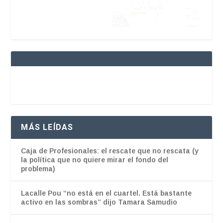
MÁS LEÍDAS
Caja de Profesionales: el rescate que no rescata (y
la política que no quiere mirar el fondo del
problema)
Lacalle Pou “no está en el cuartel. Está bastante
activo en las sombras” dijo Tamara Samudio