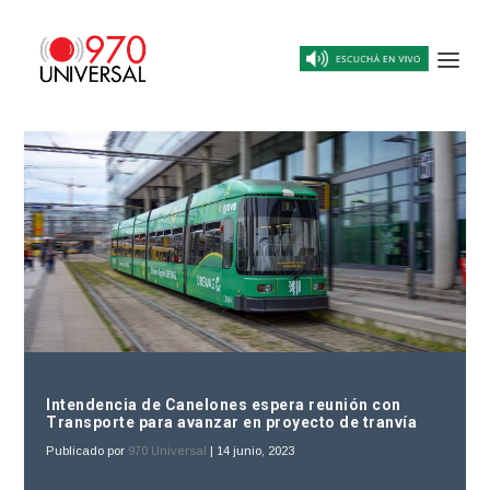
Intendencia de Canelones espera reunión con
Transporte para avanzar en proyecto de tranvía
Publicado por
970 Universal
|
14 junio, 2023