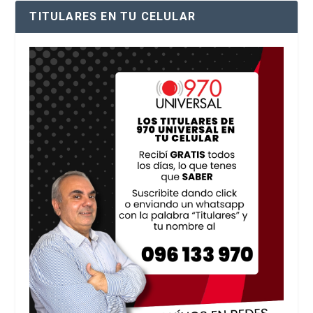
TITULARES EN TU CELULAR