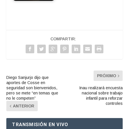
COMPARTIR:
PRÓXIMO
Diego Sanjurjo dijo que
aportes de Cosse en
seguridad son bienvenidos,
Inau realizará encuesta
pero se mete “en temas que
nacional sobre trabajo
no le competen”
infantil para reforzar
controles
ANTERIOR
TRANSMISIÓN EN VIVO