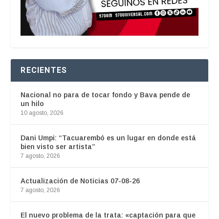
RECIENTES
Nacional no para de tocar fondo y Bava pende de
un hilo
10 agosto, 2026
Dani Umpi: “Tacuarembó es un lugar en donde está
bien visto ser artista”
7 agosto, 2026
Actualización de Noticias 07-08-26
7 agosto, 2026
El nuevo problema de la trata: «captación para que