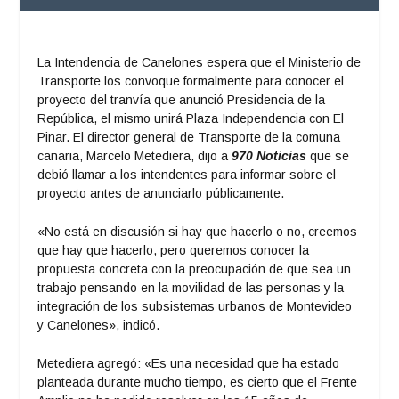
La Intendencia de Canelones espera que el Ministerio de
Transporte los convoque formalmente para conocer el
proyecto del tranvía que anunció Presidencia de la
República, el mismo unirá Plaza Independencia con El
Pinar. El director general de Transporte de la comuna
canaria, Marcelo Metediera, dijo a
970 Noticias
que se
debió llamar a los intendentes para informar sobre el
proyecto antes de anunciarlo públicamente.
«No está en discusión si hay que hacerlo o no, creemos
que hay que hacerlo, pero queremos conocer la
propuesta concreta con la preocupación de que sea un
trabajo pensando en la movilidad de las personas y la
integración de los subsistemas urbanos de Montevideo
y Canelones», indicó.
Metediera agregó: «Es una necesidad que ha estado
planteada durante mucho tiempo, es cierto que el Frente