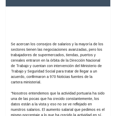
Se acercan los consejos de salarios y la mayoría de los
sectores tienen las negociaciones avanzadas, pero los
trabajadores de supermercados, tiendas, puertos y
cereales entraron en la órbita de la Dirección Nacional
de Trabajo y cuentan con intervención del Ministerio de
Trabajo y Seguridad Social para tratar de llegar a un
acuerdo, confirmaron a 970 Noticias fuentes de la
cartera ministerial.
“Nosotros entendemos que la actividad portuaria ha sido
una de las pocas que ha crecido constantemente, los
datos están a la vista y eso no se ve reflejado en
nuestros salarios. El aumento salarial que pedimos es el
mismo porcentaje a lo que ha crecido la actividad en sí,