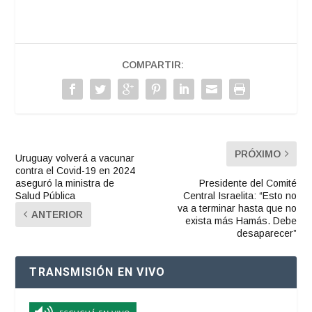
COMPARTIR:
PRÓXIMO
Uruguay volverá a vacunar
contra el Covid-19 en 2024
aseguró la ministra de
Presidente del Comité
Salud Pública
Central Israelita: “Esto no
va a terminar hasta que no
ANTERIOR
exista más Hamás. Debe
desaparecer”
TRANSMISIÓN EN VIVO