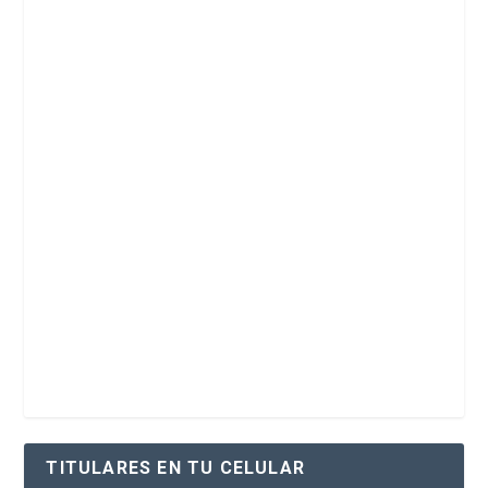
TITULARES EN TU CELULAR