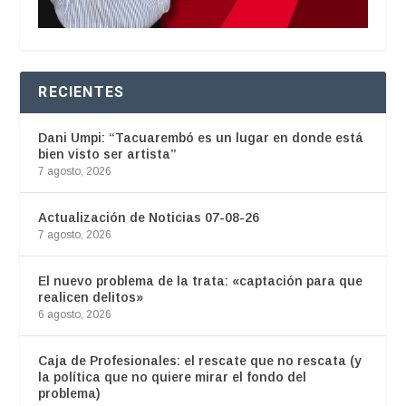
RECIENTES
Dani Umpi: “Tacuarembó es un lugar en donde está
bien visto ser artista”
7 agosto, 2026
Actualización de Noticias 07-08-26
7 agosto, 2026
El nuevo problema de la trata: «captación para que
realicen delitos»
6 agosto, 2026
Caja de Profesionales: el rescate que no rescata (y
la política que no quiere mirar el fondo del
problema)