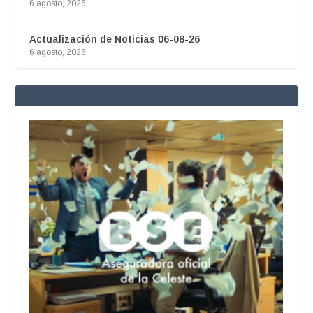
6 agosto, 2026
Actualización de Noticias 06-08-26
6 agosto, 2026