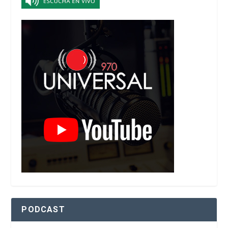
PODCAST