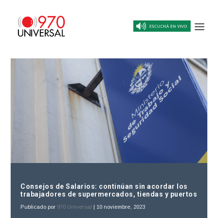
Consejos de Salarios: continúan sin acordar los
trabajadores de supermercados, tiendas y puertos
Publicado por
970 Universal
|
10 noviembre, 2023