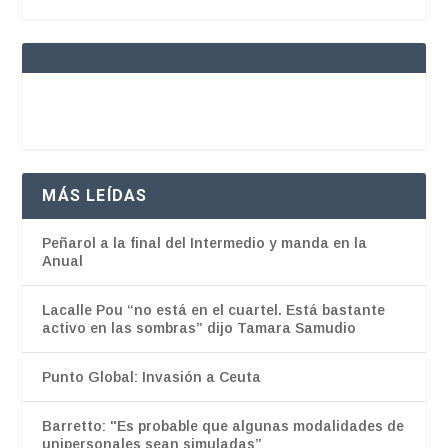
MÁS LEÍDAS
Peñarol a la final del Intermedio y manda en la
Anual
Lacalle Pou “no está en el cuartel. Está bastante
activo en las sombras” dijo Tamara Samudio
Punto Global: Invasión a Ceuta
Barretto: "Es probable que algunas modalidades de
unipersonales sean simuladas”