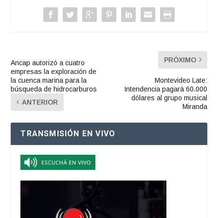
PRÓXIMO
Ancap autorizó a cuatro
empresas la exploración de
la cuenca marina para la
Montevideo Late:
búsqueda de hidrocarburos
Intendencia pagará 60.000
dólares al grupo musical
ANTERIOR
Miranda
TRANSMISIÓN EN VIVO