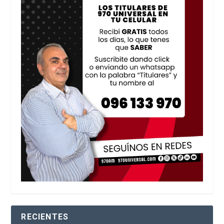
RECIENTES