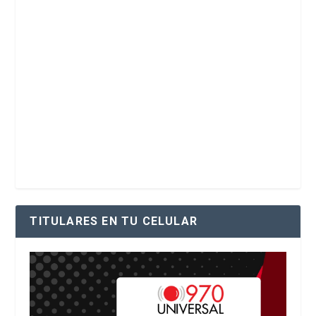
TITULARES EN TU CELULAR