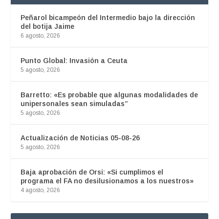
Peñarol bicampeón del Intermedio bajo la dirección
del botija Jaime
6 agosto, 2026
Punto Global: Invasión a Ceuta
5 agosto, 2026
Barretto: «Es probable que algunas modalidades de
unipersonales sean simuladas”
5 agosto, 2026
Actualización de Noticias 05-08-26
5 agosto, 2026
Baja aprobación de Orsi: «Si cumplimos el
programa el FA no desilusionamos a los nuestros»
4 agosto, 2026