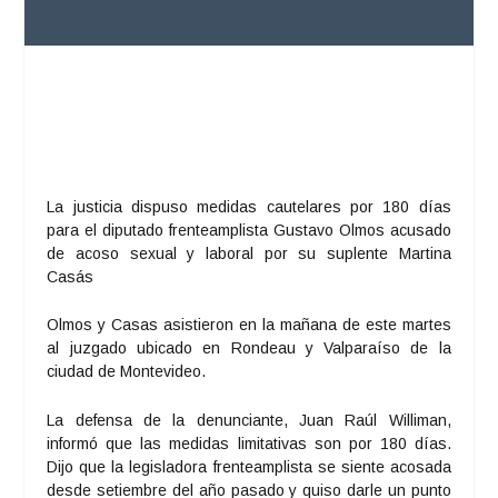
La justicia dispuso medidas cautelares por 180 días
para el diputado frenteamplista Gustavo Olmos acusado
de acoso sexual y laboral por su suplente Martina
Casás
Olmos y Casas asistieron en la mañana de este martes
al juzgado ubicado en Rondeau y Valparaíso de la
ciudad de Montevideo.
La defensa de la denunciante, Juan Raúl Williman,
informó que las medidas limitativas son por 180 días.
Dijo que la legisladora frenteamplista se siente acosada
desde setiembre del año pasado y quiso darle un punto