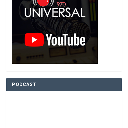
PODCAST