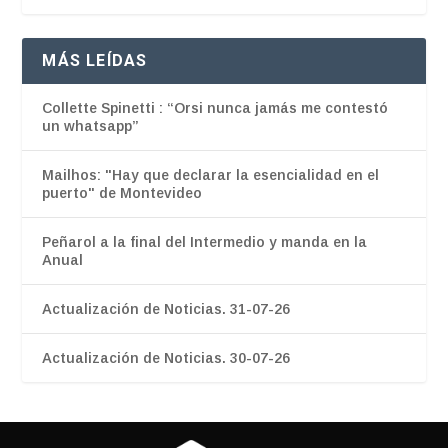
MÁS LEÍDAS
Collette Spinetti : “Orsi nunca jamás me contestó
un whatsapp”
Mailhos: "Hay que declarar la esencialidad en el
puerto" de Montevideo
Peñarol a la final del Intermedio y manda en la
Anual
Actualización de Noticias. 31-07-26
Actualización de Noticias. 30-07-26