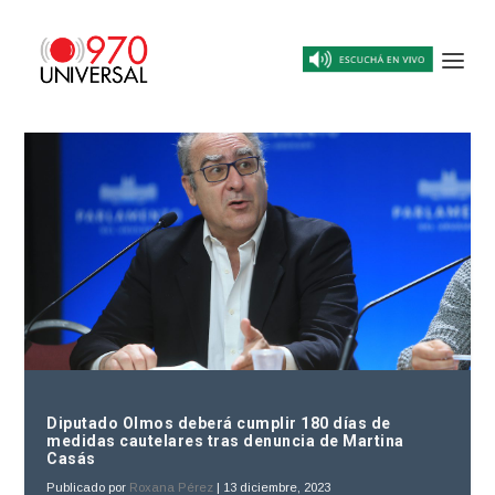
Diputado Olmos deberá cumplir 180 días de
medidas cautelares tras denuncia de Martina
Casás
Publicado por
Roxana Pérez
|
13 diciembre, 2023