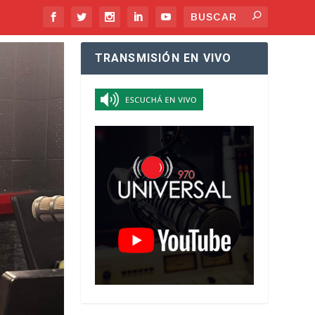
TRANSMISIÓN EN VIVO