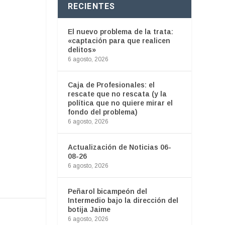
RECIENTES
El nuevo problema de la trata:
«captación para que realicen
delitos»
6 agosto, 2026
Caja de Profesionales: el
rescate que no rescata (y la
política que no quiere mirar el
fondo del problema)
6 agosto, 2026
Actualización de Noticias 06-
08-26
6 agosto, 2026
Peñarol bicampeón del
Intermedio bajo la dirección del
botija Jaime
6 agosto, 2026