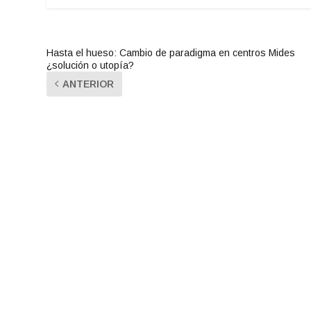
Hasta el hueso: Cambio de paradigma en centros Mides
¿solución o utopía?
ANTERIOR