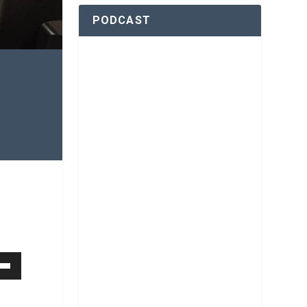
PODCAST