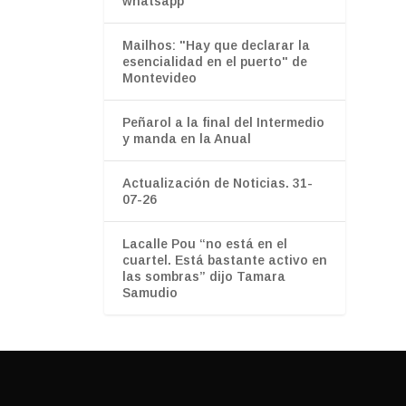
whatsapp”
Mailhos: "Hay que declarar la
esencialidad en el puerto" de
Montevideo
Peñarol a la final del Intermedio
y manda en la Anual
Actualización de Noticias. 31-
07-26
Lacalle Pou “no está en el
cuartel. Está bastante activo en
las sombras” dijo Tamara
Samudio