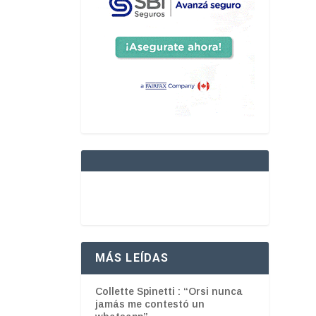
MÁS LEÍDAS
Collette Spinetti : “Orsi nunca
jamás me contestó un