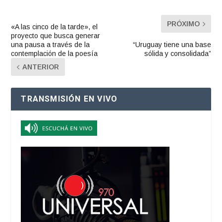
PRÓXIMO
«A las cinco de la tarde», el
proyecto que busca generar
una pausa a través de la
“Uruguay tiene una base
contemplación de la poesía
sólida y consolidada”
ANTERIOR
TRANSMISIÓN EN VIVO