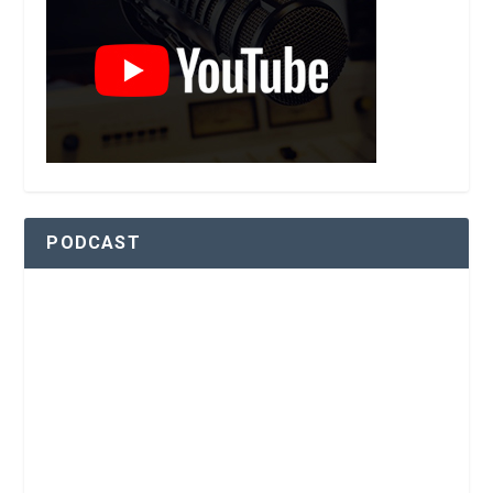
PODCAST