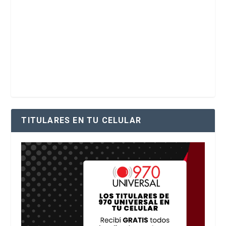
TITULARES EN TU CELULAR