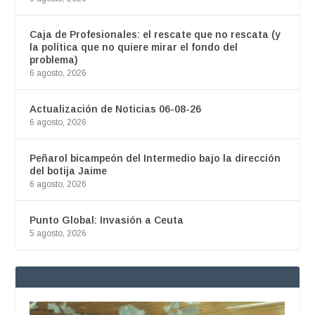
Caja de Profesionales: el rescate que no rescata (y
la política que no quiere mirar el fondo del
problema)
6 agosto, 2026
Actualización de Noticias 06-08-26
6 agosto, 2026
Peñarol bicampeón del Intermedio bajo la dirección
del botija Jaime
6 agosto, 2026
Punto Global: Invasión a Ceuta
5 agosto, 2026