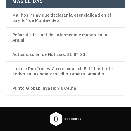
MÁS LEÍDAS
Mailhos: "Hay que declarar la esencialidad en el
puerto" de Montevideo
Peñarol a la final del Intermedio y manda en la
Anual
Actualización de Noticias. 31-07-26
Lacalle Pou “no está en el cuartel. Está bastante
activo en las sombras” dijo Tamara Samudio
Punto Global: Invasión a Ceuta