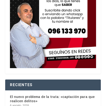
RECIENTES
El nuevo problema de la trata: «captación para que
realicen delitos»
6 agosto, 2026