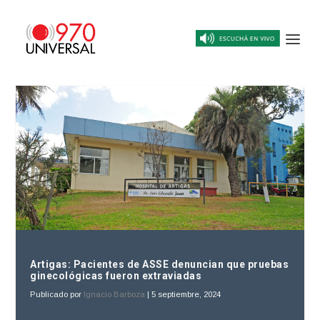
Artigas: Pacientes de ASSE denuncian que pruebas
ginecológicas fueron extraviadas
Publicado por
Ignacio Barboza
|
5 septiembre, 2024