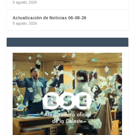
6 agosto, 2026
Actualización de Noticias 06-08-26
6 agosto, 2026