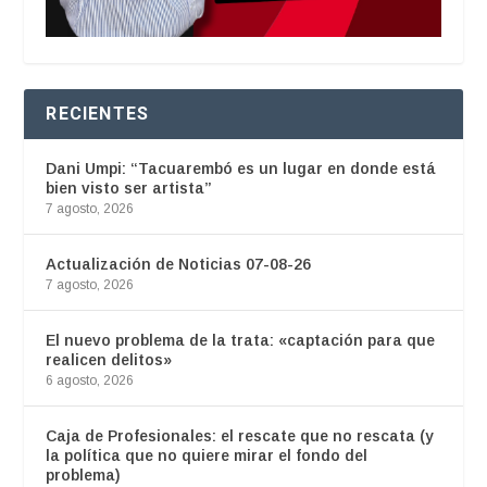
RECIENTES
Dani Umpi: “Tacuarembó es un lugar en donde está
bien visto ser artista”
7 agosto, 2026
Actualización de Noticias 07-08-26
7 agosto, 2026
El nuevo problema de la trata: «captación para que
realicen delitos»
6 agosto, 2026
Caja de Profesionales: el rescate que no rescata (y
la política que no quiere mirar el fondo del
problema)