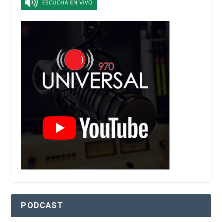
PODCAST