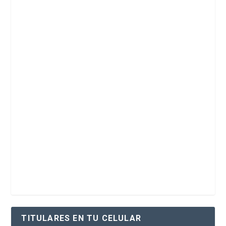
TITULARES EN TU CELULAR