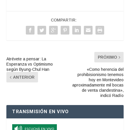
COMPARTIR:
PRÓXIMO
Atrévete a pensar: La
Esperanza vs Optimismo
según Byung-Chul Han
«Como herencia del
prohibisionismo tenemos
ANTERIOR
hoy en Montevideo
aproximadamente mil bocas
de venta clandestina»,
indicó Radío
TRANSMISIÓN EN VIVO