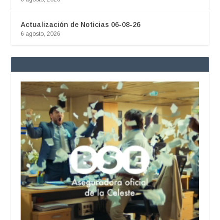
Actualización de Noticias 06-08-26
6 agosto, 2026