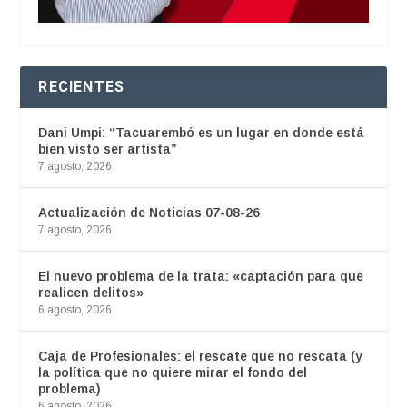
RECIENTES
Dani Umpi: “Tacuarembó es un lugar en donde está
bien visto ser artista”
7 agosto, 2026
Actualización de Noticias 07-08-26
7 agosto, 2026
El nuevo problema de la trata: «captación para que
realicen delitos»
6 agosto, 2026
Caja de Profesionales: el rescate que no rescata (y
la política que no quiere mirar el fondo del
problema)
6 agosto, 2026