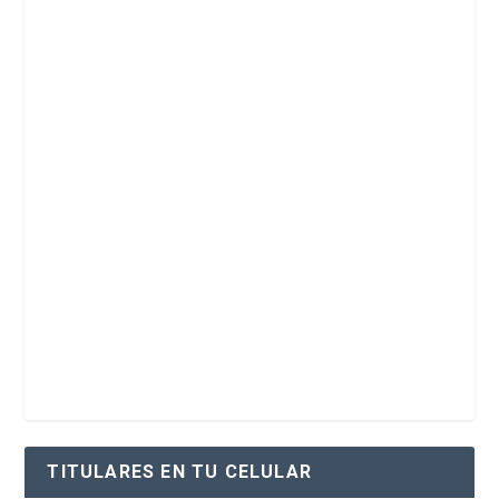
TITULARES EN TU CELULAR