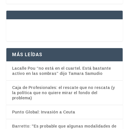
MÁS LEÍDAS
Lacalle Pou “no está en el cuartel. Está bastante
activo en las sombras” dijo Tamara Samudio
Caja de Profesionales: el rescate que no rescata (y
la política que no quiere mirar el fondo del
problema)
Punto Global: Invasión a Ceuta
Barretto: "Es probable que algunas modalidades de