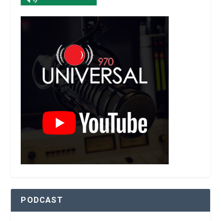
PODCAST