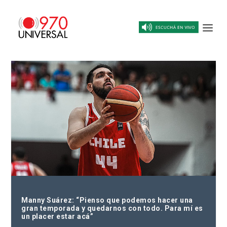
Manny Suárez: “Pienso que podemos hacer una
gran temporada y quedarnos con todo. Para mí es
un placer estar acá”