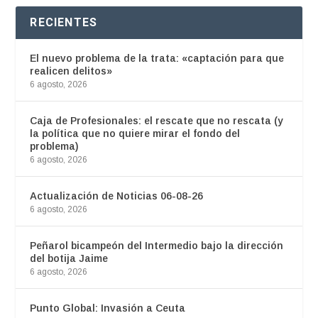
RECIENTES
El nuevo problema de la trata: «captación para que
realicen delitos»
6 agosto, 2026
Caja de Profesionales: el rescate que no rescata (y
la política que no quiere mirar el fondo del
problema)
6 agosto, 2026
Actualización de Noticias 06-08-26
6 agosto, 2026
Peñarol bicampeón del Intermedio bajo la dirección
del botija Jaime
6 agosto, 2026
Punto Global: Invasión a Ceuta