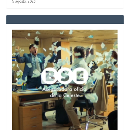
5 agosto, 2026