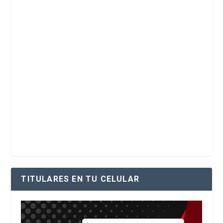
TITULARES EN TU CELULAR