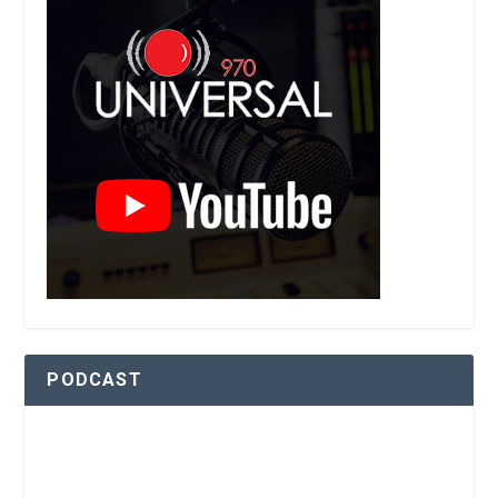
PODCAST