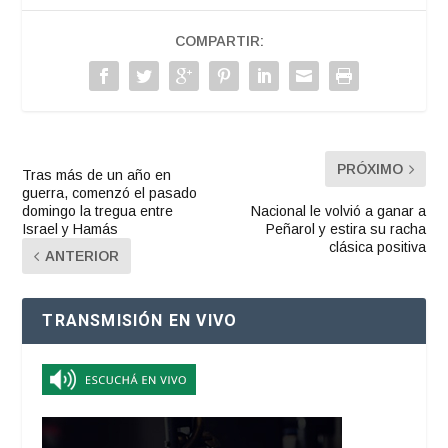
COMPARTIR:
PRÓXIMO
Tras más de un año en
guerra, comenzó el pasado
domingo la tregua entre
Nacional le volvió a ganar a
Israel y Hamás
Peñarol y estira su racha
clásica positiva
ANTERIOR
TRANSMISIÓN EN VIVO