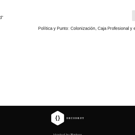
d”
Política y Punto: Colonización, Caja Profesional y 