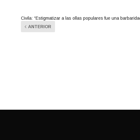
Civila: “Estigmatizar a las ollas populares fue una barbarida
ANTERIOR