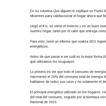
En su columna Que alguien lo explique en Punto de
eficientes para calefaccionar el hogar ahora que lle
Llegó el frío, se viene el invierno y es un buen m
nuestro hogar, tanto por el calor que entrega com
Para esto, tomé un informe que realiza SEG Ingeni
energéticos.
Antes de que pasar a ver cuál es la mejor forma (
qué utilizamos los uruguayos.
Lo primero es ver que todo el consumo de energía r
representó el 16% del consumo total de energía d
hablamos de todos sus usos y no solamente el de 
El principal energético utilizado en los hogares, 
del total del consumo, seguido por la biomasa co
Nacional de 2023.