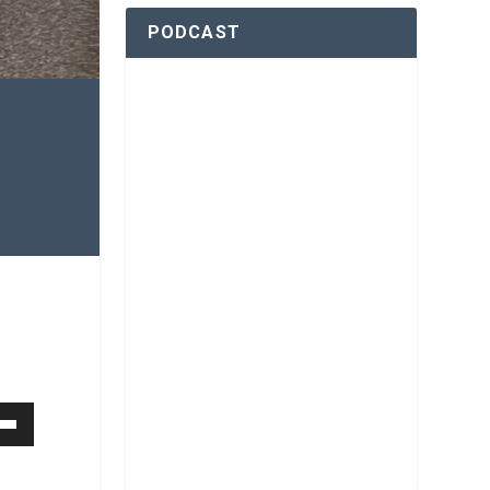
PODCAST