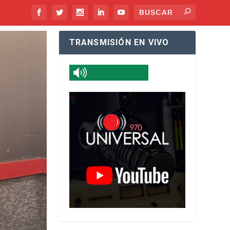
TRANSMISIÓN EN VIVO