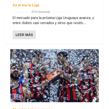
Se arma la Liga
Publicado por
970 Universal
|
10 julio, 2019
El mercado para la próxima Liga Uruguaya avanza, y
entre clubes casi cerrados y otros que recién...
LEER MÁS