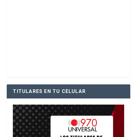
TITULARES EN TU CELULAR