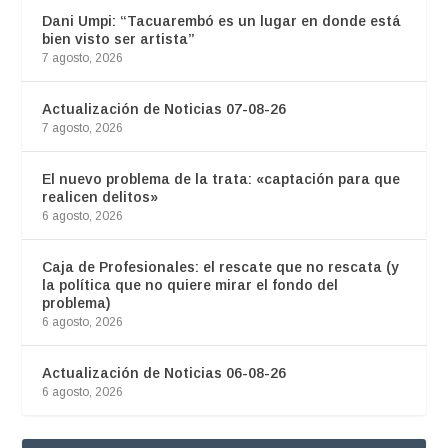
Dani Umpi: “Tacuarembó es un lugar en donde está
bien visto ser artista”
7 agosto, 2026
Actualización de Noticias 07-08-26
7 agosto, 2026
El nuevo problema de la trata: «captación para que
realicen delitos»
6 agosto, 2026
Caja de Profesionales: el rescate que no rescata (y
la política que no quiere mirar el fondo del
problema)
6 agosto, 2026
Actualización de Noticias 06-08-26
6 agosto, 2026