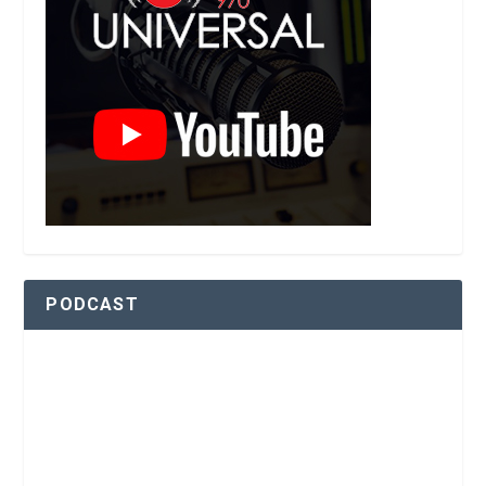
PODCAST