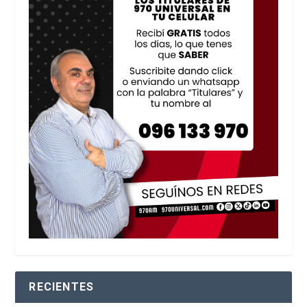
RECIENTES