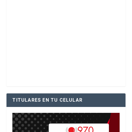
TITULARES EN TU CELULAR