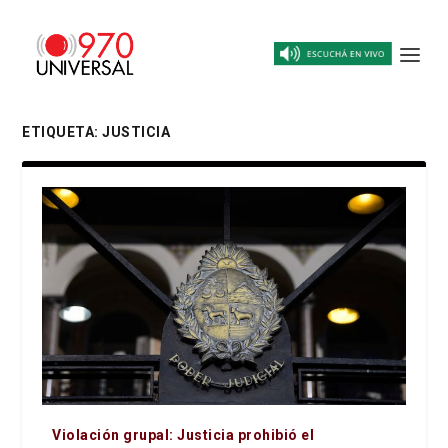
ETIQUETA:
JUSTICIA
Violación grupal: Justicia prohibió el