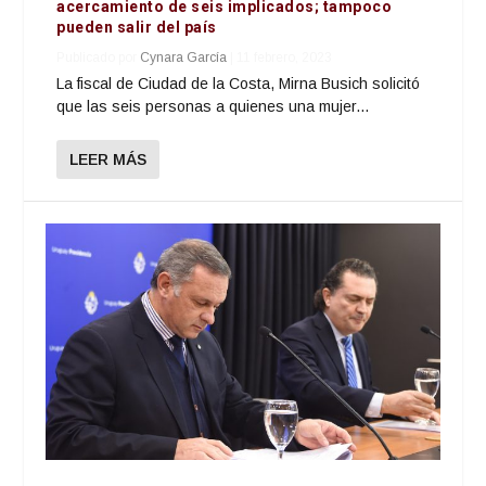
acercamiento de seis implicados; tampoco
pueden salir del país
Publicado por
Cynara García
|
11 febrero, 2023
La fiscal de Ciudad de la Costa, Mirna Busich solicitó
que las seis personas a quienes una mujer...
LEER MÁS