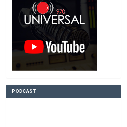
PODCAST