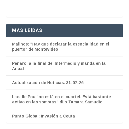
MÁS LEÍDAS
Mailhos: "Hay que declarar la esencialidad en el
puerto" de Montevideo
Peñarol a la final del Intermedio y manda en la
Anual
Actualización de Noticias. 31-07-26
Lacalle Pou “no está en el cuartel. Está bastante
activo en las sombras” dijo Tamara Samudio
Punto Global: Invasión a Ceuta