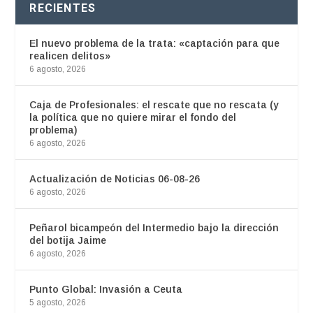
RECIENTES
El nuevo problema de la trata: «captación para que
realicen delitos»
6 agosto, 2026
Caja de Profesionales: el rescate que no rescata (y
la política que no quiere mirar el fondo del
problema)
6 agosto, 2026
Actualización de Noticias 06-08-26
6 agosto, 2026
Peñarol bicampeón del Intermedio bajo la dirección
del botija Jaime
6 agosto, 2026
Punto Global: Invasión a Ceuta
5 agosto, 2026