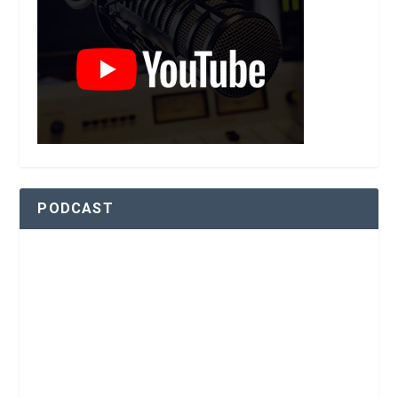
PODCAST