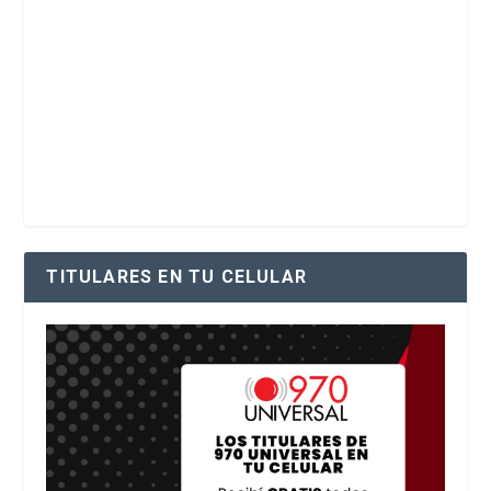
TITULARES EN TU CELULAR