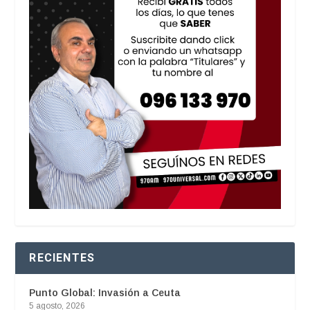
RECIENTES
Punto Global: Invasión a Ceuta
5 agosto, 2026