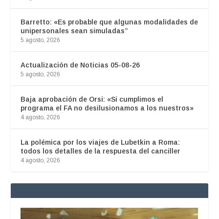
Barretto: «Es probable que algunas modalidades de
unipersonales sean simuladas”
5 agosto, 2026
Actualización de Noticias 05-08-26
5 agosto, 2026
Baja aprobación de Orsi: «Si cumplimos el
programa el FA no desilusionamos a los nuestros»
4 agosto, 2026
La polémica por los viajes de Lubetkin a Roma:
todos los detalles de la respuesta del canciller
4 agosto, 2026