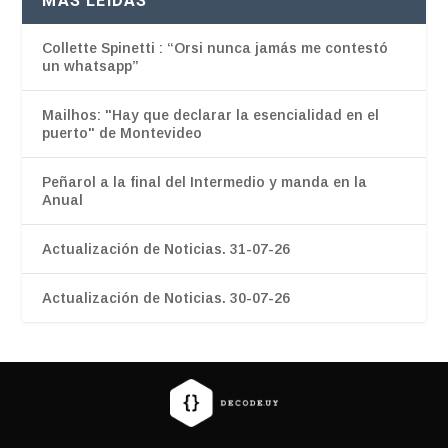
MÁS LEÍDAS
Collette Spinetti : “Orsi nunca jamás me contestó
un whatsapp”
Mailhos: "Hay que declarar la esencialidad en el
puerto" de Montevideo
Peñarol a la final del Intermedio y manda en la
Anual
Actualización de Noticias. 31-07-26
Actualización de Noticias. 30-07-26