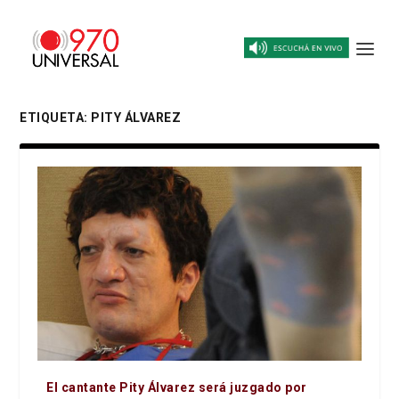
ETIQUETA:
PITY ÁLVAREZ
El cantante Pity Álvarez será juzgado por