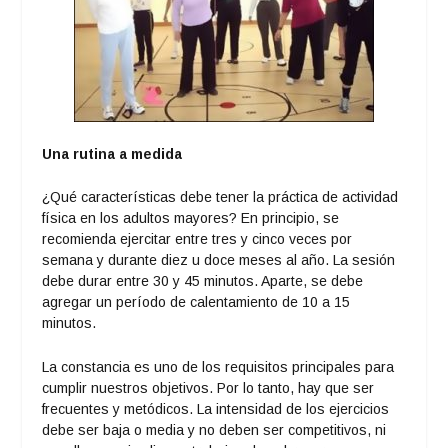
Una rutina a medida
¿Qué características debe tener la práctica de actividad
física en los adultos mayores? En principio, se
recomienda ejercitar entre tres y cinco veces por
semana y durante diez u doce meses al año. La sesión
debe durar entre 30 y 45 minutos. Aparte, se debe
agregar un período de calentamiento de 10 a 15
minutos.
La constancia es uno de los requisitos principales para
cumplir nuestros objetivos. Por lo tanto, hay que ser
frecuentes y metódicos. La intensidad de los ejercicios
debe ser baja o media y no deben ser competitivos, ni