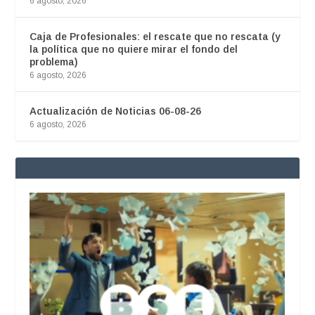
6 agosto, 2026
Caja de Profesionales: el rescate que no rescata (y
la política que no quiere mirar el fondo del
problema)
6 agosto, 2026
Actualización de Noticias 06-08-26
6 agosto, 2026