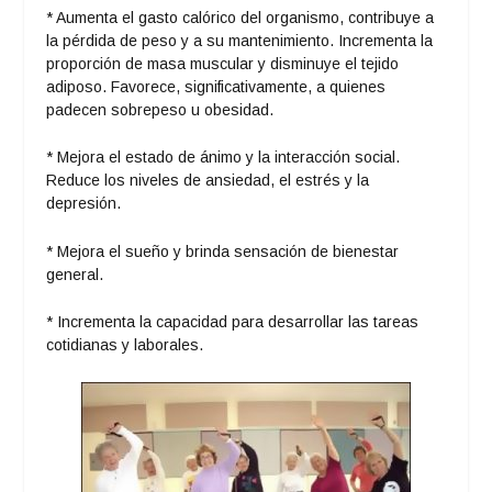
* Aumenta el gasto calórico del organismo, contribuye a
la pérdida de peso y a su mantenimiento. Incrementa la
proporción de masa muscular y disminuye el tejido
adiposo. Favorece, significativamente, a quienes
padecen sobrepeso u obesidad.
* Mejora el estado de ánimo y la interacción social.
Reduce los niveles de ansiedad, el estrés y la
depresión.
* Mejora el sueño y brinda sensación de bienestar
general.
* Incrementa la capacidad para desarrollar las tareas
cotidianas y laborales.