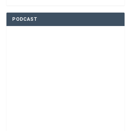
PODCAST