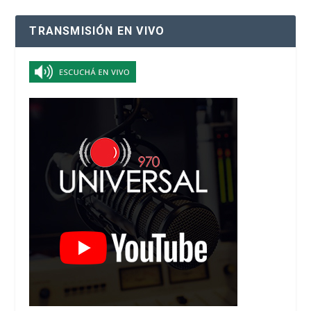
TRANSMISIÓN EN VIVO