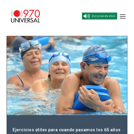
Ejercicios útiles para cuando pasamos los 65 años