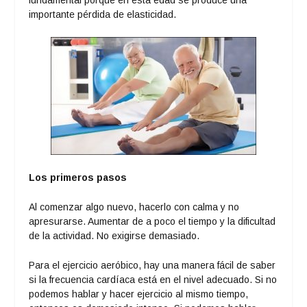
importante pérdida de elasticidad.
Los primeros pasos
Al comenzar algo nuevo, hacerlo con calma y no
apresurarse. Aumentar de a poco el tiempo y la dificultad
de la actividad. No exigirse demasiado.
Para el ejercicio aeróbico, hay una manera fácil de saber
si la frecuencia cardíaca está en el nivel adecuado. Si no
podemos hablar y hacer ejercicio al mismo tiempo,