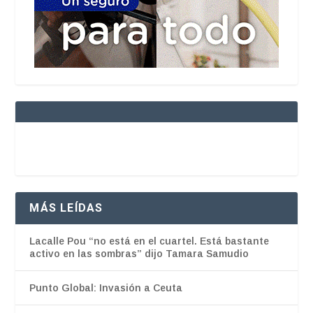
MÁS LEÍDAS
Lacalle Pou “no está en el cuartel. Está bastante
activo en las sombras” dijo Tamara Samudio
Punto Global: Invasión a Ceuta