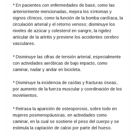
* En pacientes con enfermedades de base, como las
anteriormente mencionadas, mejora los síntomas y
signos clínicos, como la función de la bomba cardíaca, la
circulación arterial y el retorno venoso; disminuye los
niveles de azúcar y colesterol en sangre, la rigidez
articular de la artritis y previene los accidentes cerebro
vasculares.
* Disminuye las cifras de tensión arterial, especialmente
con actividades aeróbicas de bajo impacto, como
caminar, nadar y andar en bicicleta.
* Disminuye la incidencia de caídas y fracturas óseas,
por aumento de la fuerza muscular y coordinación de los
movimientos.
* Retrasa la aparición de osteoporosis, sobre todo en
mujeres posmenopáusicas, en actividades como
caminar, en la cual se sostiene el peso del cuerpo y se
estimula la captación de calcio por parte del hueso.