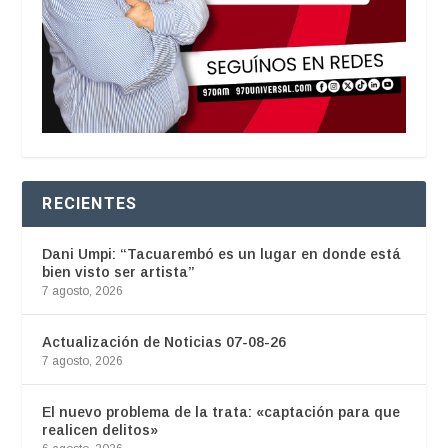
RECIENTES
Dani Umpi: “Tacuarembó es un lugar en donde está
bien visto ser artista”
7 agosto, 2026
Actualización de Noticias 07-08-26
7 agosto, 2026
El nuevo problema de la trata: «captación para que
realicen delitos»