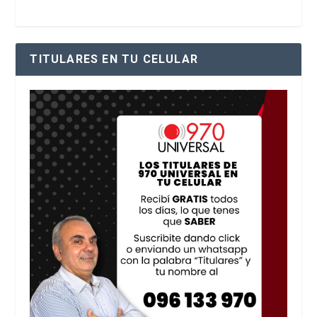
TITULARES EN TU CELULAR