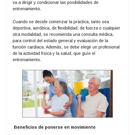
va a dirigir y condicionar las posibilidades de
entrenamiento.
Cuando se decide comenzar la práctica, tanto sea
deportiva, aeróbica, de flexibilidad, de fuerza o cualquier
otra modalidad, se recomienda una consulta médica,
para control del estado general y evaluación de la
función cardiaca. Además, se debe elegir un profesional
de la actividad física y la salud, que guíe el
entrenamiento.
Beneficios de ponerse en movimiento