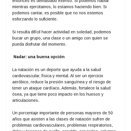
entonces es demasiado intenso. Si podemos hablar
mientras ejercitamos, lo estamos haciendo bien. Si
podemos cantar, es posible que no nos estemos
esforzando lo suficiente.
Si resulta difícil hacer actividad en soledad, podemos
bucar un grupo, una clase o un amigo con quien se
pueda disfrutar del momento.
Nadar: una buena opción
La natación es un deporte que ayuda a la salud
cardiovascular, física y mental. Al ser un ejercicio
aeróbico, reduce la presión sanguínea y el riesgo de
tener un ataque cardíaco. Además, fortalece la salud
ósea, ya que tiene poco impacto en los huesos y
articulaciones.
Un porcentaje importante de personas mayores de 50
años que asisten a las clases de natación sufren de
problemas cardiovasculares, problemas respiratorios,