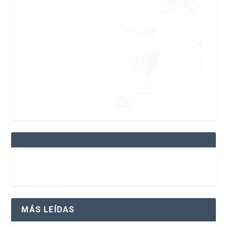
MÁS LEÍDAS