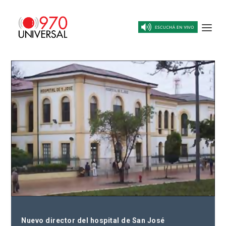
Nuevo director del hospital de San José