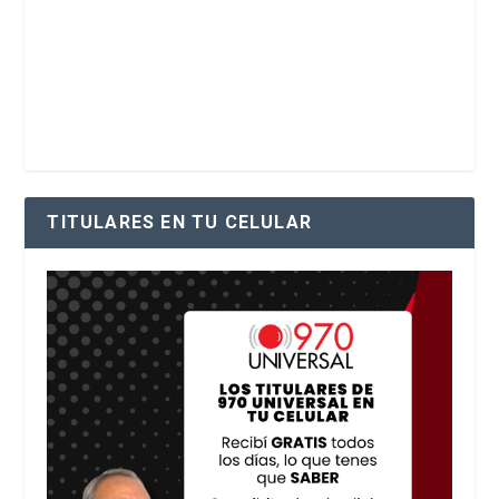
TITULARES EN TU CELULAR