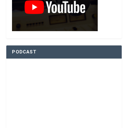
PODCAST