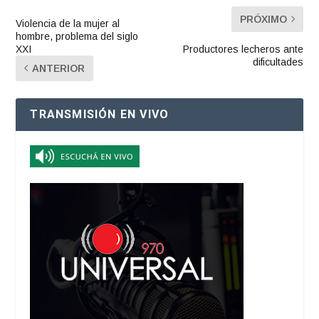
PRÓXIMO
Violencia de la mujer al
hombre, problema del siglo
XXI
Productores lecheros ante
dificultades
ANTERIOR
TRANSMISIÓN EN VIVO