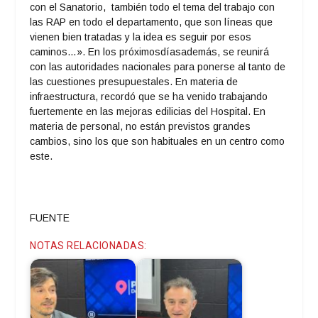
con el Sanatorio, también todo el tema del trabajo con
las RAP en todo el departamento, que son líneas que
vienen bien tratadas y la idea es seguir por esos
caminos…». En los próximosdíasademás, se reunirá
con las autoridades nacionales para ponerse al tanto de
las cuestiones presupuestales. En materia de
infraestructura, recordó que se ha venido trabajando
fuertemente en las mejoras edilicias del Hospital. En
materia de personal, no están previstos grandes
cambios, sino los que son habituales en un centro como
este.
FUENTE
NOTAS RELACIONADAS: