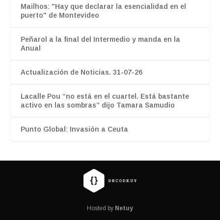
Mailhos: "Hay que declarar la esencialidad en el
puerto" de Montevideo
Peñarol a la final del Intermedio y manda en la
Anual
Actualización de Noticias. 31-07-26
Lacalle Pou “no está en el cuartel. Está bastante
activo en las sombras” dijo Tamara Samudio
Punto Global: Invasión a Ceuta
Hosted by
Netuy