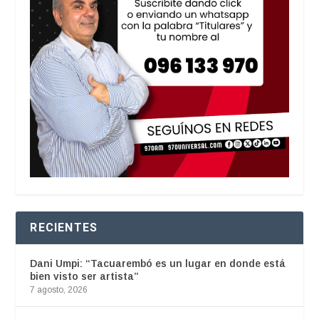
RECIENTES
Dani Umpi: “Tacuarembó es un lugar en donde está
bien visto ser artista”
7 agosto, 2026