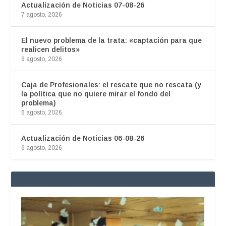
Actualización de Noticias 07-08-26
7 agosto, 2026
El nuevo problema de la trata: «captación para que
realicen delitos»
6 agosto, 2026
Caja de Profesionales: el rescate que no rescata (y
la política que no quiere mirar el fondo del
problema)
6 agosto, 2026
Actualización de Noticias 06-08-26
6 agosto, 2026