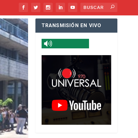
TRANSMISIÓN EN VIVO