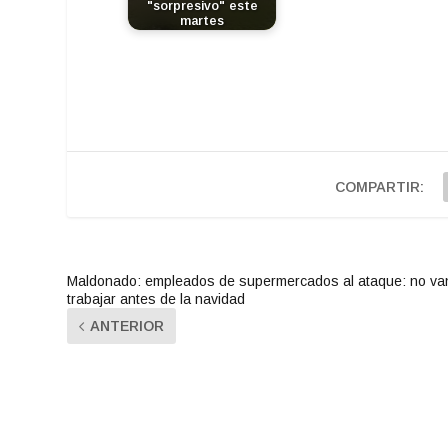
"sorpresivo" este
martes
COMPARTIR:
Maldonado: empleados de supermercados al ataque: no va
trabajar antes de la navidad
ANTERIOR