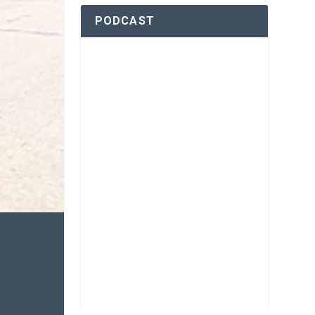
PODCAST