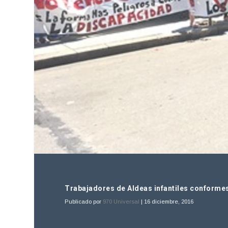
Trabajadores de Aldeas infantiles conforme
Publicado por
970 Universal
|
16 diciembre, 2016