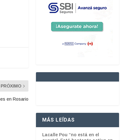
PRÓXIMO
ces en Rosario
MÁS LEÍDAS
Lacalle Pou “no está en el