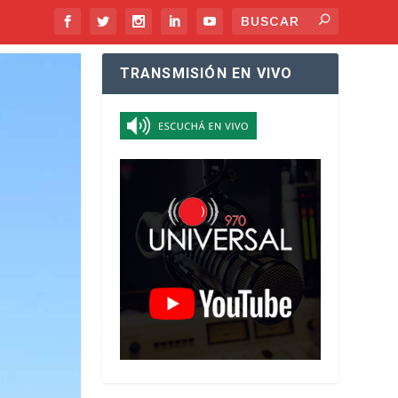
TRANSMISIÓN EN VIVO