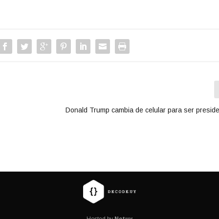
Donald Trump cambia de celular para ser presid