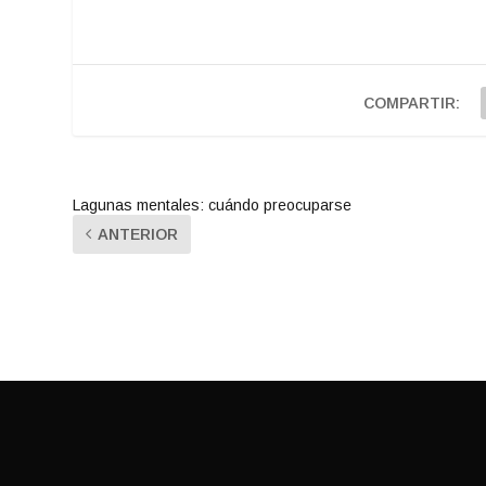
COMPARTIR:
Lagunas mentales: cuándo preocuparse
ANTERIOR