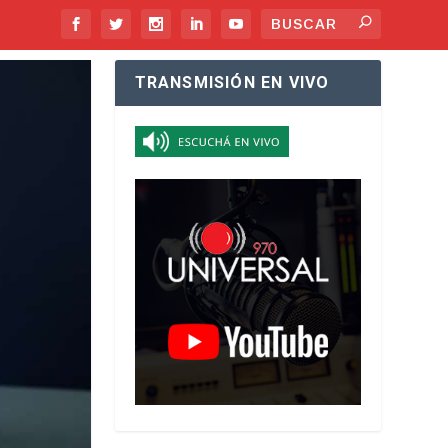
TRANSMISIÓN EN VIVO