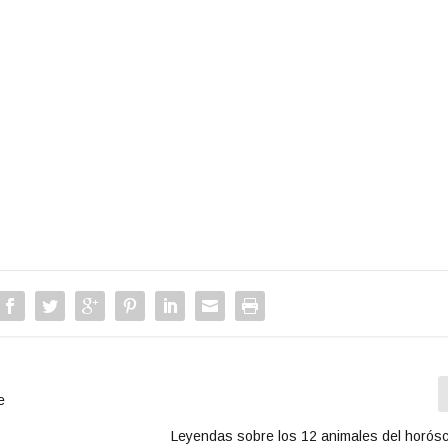
e
Leyendas sobre los 12 animales del horós