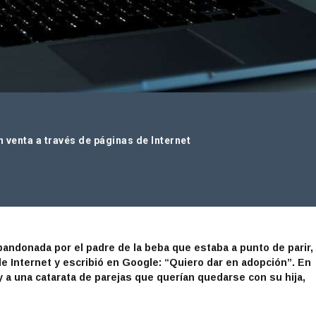
venta a través de páginas de Internet
ndonada por el padre de la beba que estaba a punto de parir,
de Internet y escribió en Google: “Quiero dar en adopción”. En
y a una catarata de parejas que querían quedarse con su hija,