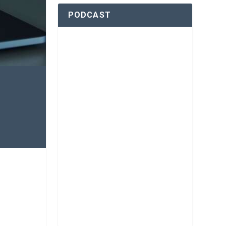
PODCAST