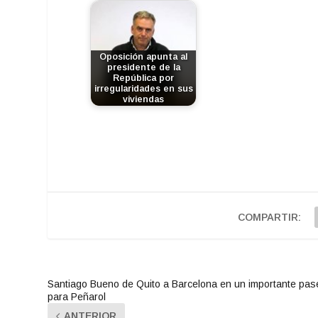
Oposición apunta al
presidente de la
República por
irregularidades en sus
viviendas
COMPARTIR:
Santiago Bueno de Quito a Barcelona en un importante pas
para Peñarol
ANTERIOR